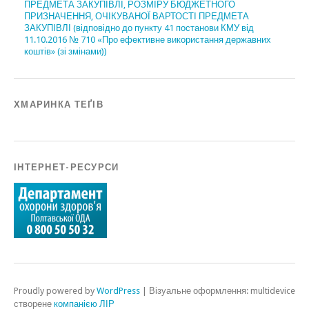
ПРЕДМЕТА ЗАКУПІВЛІ, РОЗМІРУ БЮДЖЕТНОГО
ПРИЗНАЧЕННЯ, ОЧІКУВАНОЇ ВАРТОСТІ ПРЕДМЕТА
ЗАКУПІВЛІ (відповідно до пункту 41 постанови КМУ від
11.10.2016 № 710 «Про ефективне використання державних
коштів» (зі змінами))
ХМАРИНКА ТЕҐІВ
ІНТЕРНЕТ-РЕСУРСИ
Proudly powered by
WordPress
|
Візуальне оформлення: multidevice
створене
компанією ЛІР