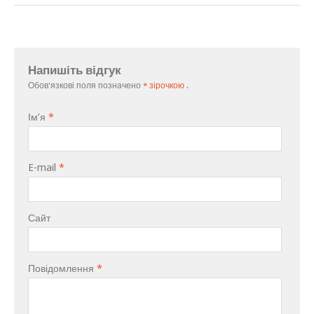
Напишіть відгук
Обов'язкові поля позначено
* зірочкою
.
Ім’я
*
E-mail
*
Сайт
Повідомлення
*