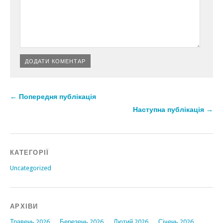
← Попередня публікація
Наступна публікація →
КАТЕГОРІЇ
Uncategorized
АРХІВИ
Травень 2026
Березень 2026
Лютий 2026
Січень 2026