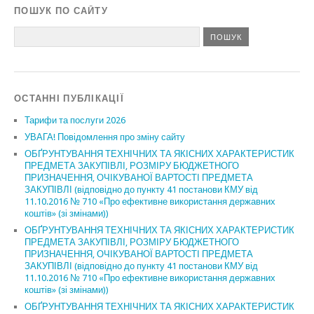
ПОШУК ПО САЙТУ
ОСТАННІ ПУБЛІКАЦІЇ
Тарифи та послуги 2026
УВАГА! Повідомлення про зміну сайту
ОБҐРУНТУВАННЯ ТЕХНІЧНИХ ТА ЯКІСНИХ ХАРАКТЕРИСТИК
ПРЕДМЕТА ЗАКУПІВЛІ, РОЗМІРУ БЮДЖЕТНОГО
ПРИЗНАЧЕННЯ, ОЧІКУВАНОЇ ВАРТОСТІ ПРЕДМЕТА
ЗАКУПІВЛІ (відповідно до пункту 41 постанови КМУ від
11.10.2016 № 710 «Про ефективне використання державних
коштів» (зі змінами))
ОБҐРУНТУВАННЯ ТЕХНІЧНИХ ТА ЯКІСНИХ ХАРАКТЕРИСТИК
ПРЕДМЕТА ЗАКУПІВЛІ, РОЗМІРУ БЮДЖЕТНОГО
ПРИЗНАЧЕННЯ, ОЧІКУВАНОЇ ВАРТОСТІ ПРЕДМЕТА
ЗАКУПІВЛІ (відповідно до пункту 41 постанови КМУ від
11.10.2016 № 710 «Про ефективне використання державних
коштів» (зі змінами))
ОБҐРУНТУВАННЯ ТЕХНІЧНИХ ТА ЯКІСНИХ ХАРАКТЕРИСТИК