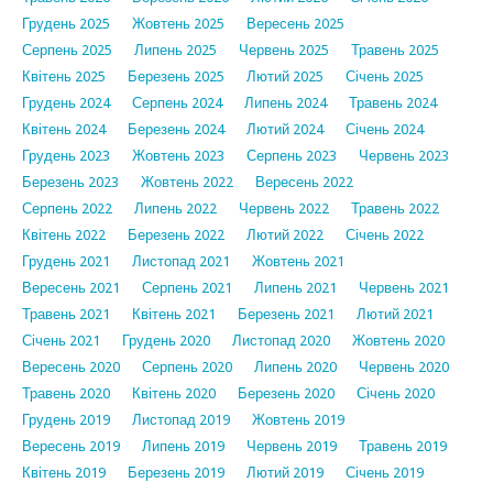
Грудень 2025
Жовтень 2025
Вересень 2025
Серпень 2025
Липень 2025
Червень 2025
Травень 2025
Квітень 2025
Березень 2025
Лютий 2025
Січень 2025
Грудень 2024
Серпень 2024
Липень 2024
Травень 2024
Квітень 2024
Березень 2024
Лютий 2024
Січень 2024
Грудень 2023
Жовтень 2023
Серпень 2023
Червень 2023
Березень 2023
Жовтень 2022
Вересень 2022
Серпень 2022
Липень 2022
Червень 2022
Травень 2022
Квітень 2022
Березень 2022
Лютий 2022
Січень 2022
Грудень 2021
Листопад 2021
Жовтень 2021
Вересень 2021
Серпень 2021
Липень 2021
Червень 2021
Травень 2021
Квітень 2021
Березень 2021
Лютий 2021
Січень 2021
Грудень 2020
Листопад 2020
Жовтень 2020
Вересень 2020
Серпень 2020
Липень 2020
Червень 2020
Травень 2020
Квітень 2020
Березень 2020
Січень 2020
Грудень 2019
Листопад 2019
Жовтень 2019
Вересень 2019
Липень 2019
Червень 2019
Травень 2019
Квітень 2019
Березень 2019
Лютий 2019
Січень 2019