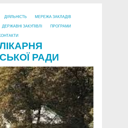
ДІЯЛЬНІСТЬ
МЕРЕЖА ЗАКЛАДІВ
ДЕРЖАВНІ ЗАКУПІВЛІ
ПРОГРАМИ
КОНТАКТИ
ЛІКАРНЯ
СЬКОЇ РАДИ