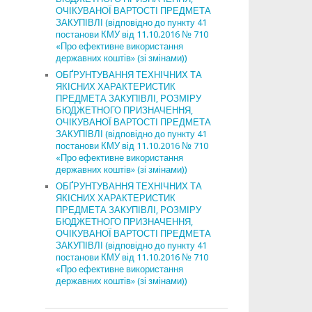
ОЧІКУВАНОЇ ВАРТОСТІ ПРЕДМЕТА
ЗАКУПІВЛІ (відповідно до пункту 41
постанови КМУ від 11.10.2016 № 710
«Про ефективне використання
державних коштів» (зі змінами))
ОБҐРУНТУВАННЯ ТЕХНІЧНИХ ТА
ЯКІСНИХ ХАРАКТЕРИСТИК
ПРЕДМЕТА ЗАКУПІВЛІ, РОЗМІРУ
БЮДЖЕТНОГО ПРИЗНАЧЕННЯ,
ОЧІКУВАНОЇ ВАРТОСТІ ПРЕДМЕТА
ЗАКУПІВЛІ (відповідно до пункту 41
постанови КМУ від 11.10.2016 № 710
«Про ефективне використання
державних коштів» (зі змінами))
ОБҐРУНТУВАННЯ ТЕХНІЧНИХ ТА
ЯКІСНИХ ХАРАКТЕРИСТИК
ПРЕДМЕТА ЗАКУПІВЛІ, РОЗМІРУ
БЮДЖЕТНОГО ПРИЗНАЧЕННЯ,
ОЧІКУВАНОЇ ВАРТОСТІ ПРЕДМЕТА
ЗАКУПІВЛІ (відповідно до пункту 41
постанови КМУ від 11.10.2016 № 710
«Про ефективне використання
державних коштів» (зі змінами))