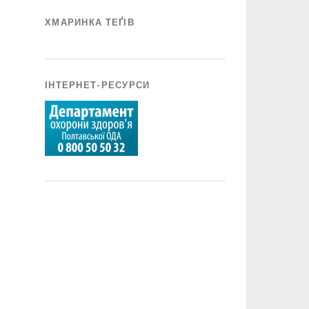
ХМАРИНКА ТЕҐІВ
ІНТЕРНЕТ-РЕСУРСИ