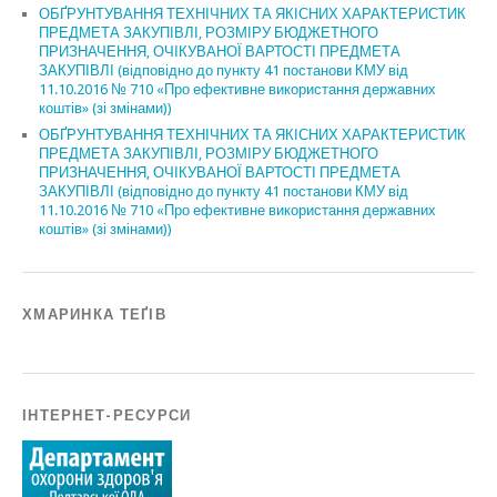
ОБҐРУНТУВАННЯ ТЕХНІЧНИХ ТА ЯКІСНИХ ХАРАКТЕРИСТИК
ПРЕДМЕТА ЗАКУПІВЛІ, РОЗМІРУ БЮДЖЕТНОГО
ПРИЗНАЧЕННЯ, ОЧІКУВАНОЇ ВАРТОСТІ ПРЕДМЕТА
ЗАКУПІВЛІ (відповідно до пункту 41 постанови КМУ від
11.10.2016 № 710 «Про ефективне використання державних
коштів» (зі змінами))
ОБҐРУНТУВАННЯ ТЕХНІЧНИХ ТА ЯКІСНИХ ХАРАКТЕРИСТИК
ПРЕДМЕТА ЗАКУПІВЛІ, РОЗМІРУ БЮДЖЕТНОГО
ПРИЗНАЧЕННЯ, ОЧІКУВАНОЇ ВАРТОСТІ ПРЕДМЕТА
ЗАКУПІВЛІ (відповідно до пункту 41 постанови КМУ від
11.10.2016 № 710 «Про ефективне використання державних
коштів» (зі змінами))
ХМАРИНКА ТЕҐІВ
ІНТЕРНЕТ-РЕСУРСИ