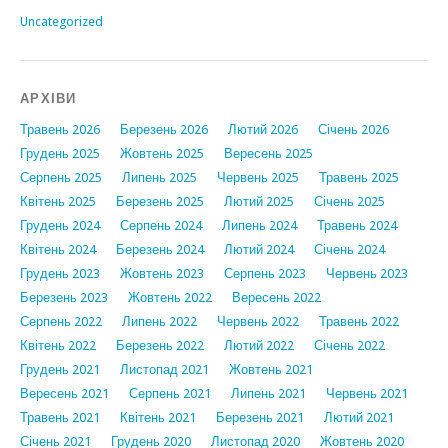
Uncategorized
АРХІВИ
Травень 2026
Березень 2026
Лютий 2026
Січень 2026
Грудень 2025
Жовтень 2025
Вересень 2025
Серпень 2025
Липень 2025
Червень 2025
Травень 2025
Квітень 2025
Березень 2025
Лютий 2025
Січень 2025
Грудень 2024
Серпень 2024
Липень 2024
Травень 2024
Квітень 2024
Березень 2024
Лютий 2024
Січень 2024
Грудень 2023
Жовтень 2023
Серпень 2023
Червень 2023
Березень 2023
Жовтень 2022
Вересень 2022
Серпень 2022
Липень 2022
Червень 2022
Травень 2022
Квітень 2022
Березень 2022
Лютий 2022
Січень 2022
Грудень 2021
Листопад 2021
Жовтень 2021
Вересень 2021
Серпень 2021
Липень 2021
Червень 2021
Травень 2021
Квітень 2021
Березень 2021
Лютий 2021
Січень 2021
Грудень 2020
Листопад 2020
Жовтень 2020