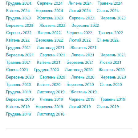
Грудень 2024
Серпень 2024
Липень 2024
Травень 2024
Квітень 2024
Березень 2024
Лютий 2024
Січень 2024
Грудень 2023
Жовтень 2023
Серпень 2023
Червень 2023
Березень 2023
Жовтень 2022
Вересень 2022
Серпень 2022
Липень 2022
Червень 2022
Травень 2022
Квітень 2022
Березень 2022
Лютий 2022
Січень 2022
Грудень 2021
Листопад 2021
Жовтень 2021
Вересень 2021
Серпень 2021
Липень 2021
Червень 2021
Травень 2021
Квітень 2021
Березень 2021
Лютий 2021
Січень 2021
Грудень 2020
Листопад 2020
Жовтень 2020
Вересень 2020
Серпень 2020
Липень 2020
Червень 2020
Травень 2020
Квітень 2020
Березень 2020
Січень 2020
Грудень 2019
Листопад 2019
Жовтень 2019
Вересень 2019
Липень 2019
Червень 2019
Травень 2019
Квітень 2019
Березень 2019
Лютий 2019
Січень 2019
Грудень 2018
Листопад 2018