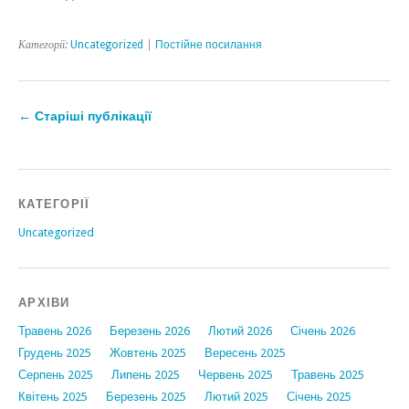
Категорії:
Uncategorized
|
Постійне посилання
←
Старіші публікації
КАТЕГОРІЇ
Uncategorized
АРХІВИ
Травень 2026
Березень 2026
Лютий 2026
Січень 2026
Грудень 2025
Жовтень 2025
Вересень 2025
Серпень 2025
Липень 2025
Червень 2025
Травень 2025
Квітень 2025
Березень 2025
Лютий 2025
Січень 2025