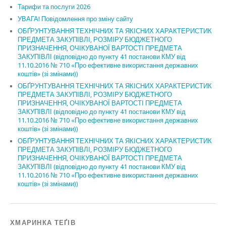
Тарифи та послуги 2026
УВАГА! Повідомлення про зміну сайту
ОБҐРУНТУВАННЯ ТЕХНІЧНИХ ТА ЯКІСНИХ ХАРАКТЕРИСТИК
ПРЕДМЕТА ЗАКУПІВЛІ, РОЗМІРУ БЮДЖЕТНОГО
ПРИЗНАЧЕННЯ, ОЧІКУВАНОЇ ВАРТОСТІ ПРЕДМЕТА
ЗАКУПІВЛІ (відповідно до пункту 41 постанови КМУ від
11.10.2016 № 710 «Про ефективне використання державних
коштів» (зі змінами))
ОБҐРУНТУВАННЯ ТЕХНІЧНИХ ТА ЯКІСНИХ ХАРАКТЕРИСТИК
ПРЕДМЕТА ЗАКУПІВЛІ, РОЗМІРУ БЮДЖЕТНОГО
ПРИЗНАЧЕННЯ, ОЧІКУВАНОЇ ВАРТОСТІ ПРЕДМЕТА
ЗАКУПІВЛІ (відповідно до пункту 41 постанови КМУ від
11.10.2016 № 710 «Про ефективне використання державних
коштів» (зі змінами))
ОБҐРУНТУВАННЯ ТЕХНІЧНИХ ТА ЯКІСНИХ ХАРАКТЕРИСТИК
ПРЕДМЕТА ЗАКУПІВЛІ, РОЗМІРУ БЮДЖЕТНОГО
ПРИЗНАЧЕННЯ, ОЧІКУВАНОЇ ВАРТОСТІ ПРЕДМЕТА
ЗАКУПІВЛІ (відповідно до пункту 41 постанови КМУ від
11.10.2016 № 710 «Про ефективне використання державних
коштів» (зі змінами))
ХМАРИНКА ТЕҐІВ