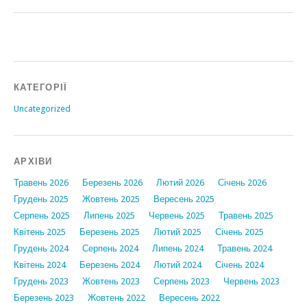
КАТЕГОРІЇ
Uncategorized
АРХІВИ
Травень 2026
Березень 2026
Лютий 2026
Січень 2026
Грудень 2025
Жовтень 2025
Вересень 2025
Серпень 2025
Липень 2025
Червень 2025
Травень 2025
Квітень 2025
Березень 2025
Лютий 2025
Січень 2025
Грудень 2024
Серпень 2024
Липень 2024
Травень 2024
Квітень 2024
Березень 2024
Лютий 2024
Січень 2024
Грудень 2023
Жовтень 2023
Серпень 2023
Червень 2023
Березень 2023
Жовтень 2022
Вересень 2022