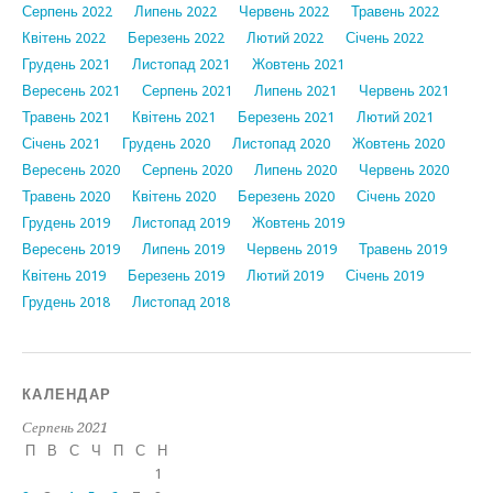
Серпень 2022
Липень 2022
Червень 2022
Травень 2022
Квітень 2022
Березень 2022
Лютий 2022
Січень 2022
Грудень 2021
Листопад 2021
Жовтень 2021
Вересень 2021
Серпень 2021
Липень 2021
Червень 2021
Травень 2021
Квітень 2021
Березень 2021
Лютий 2021
Січень 2021
Грудень 2020
Листопад 2020
Жовтень 2020
Вересень 2020
Серпень 2020
Липень 2020
Червень 2020
Травень 2020
Квітень 2020
Березень 2020
Січень 2020
Грудень 2019
Листопад 2019
Жовтень 2019
Вересень 2019
Липень 2019
Червень 2019
Травень 2019
Квітень 2019
Березень 2019
Лютий 2019
Січень 2019
Грудень 2018
Листопад 2018
КАЛЕНДАР
Серпень 2021
П
В
С
Ч
П
С
Н
1