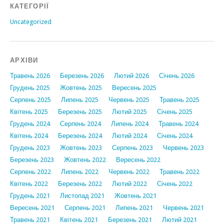
КАТЕГОРІЇ
Uncategorized
АРХІВИ
Травень 2026
Березень 2026
Лютий 2026
Січень 2026
Грудень 2025
Жовтень 2025
Вересень 2025
Серпень 2025
Липень 2025
Червень 2025
Травень 2025
Квітень 2025
Березень 2025
Лютий 2025
Січень 2025
Грудень 2024
Серпень 2024
Липень 2024
Травень 2024
Квітень 2024
Березень 2024
Лютий 2024
Січень 2024
Грудень 2023
Жовтень 2023
Серпень 2023
Червень 2023
Березень 2023
Жовтень 2022
Вересень 2022
Серпень 2022
Липень 2022
Червень 2022
Травень 2022
Квітень 2022
Березень 2022
Лютий 2022
Січень 2022
Грудень 2021
Листопад 2021
Жовтень 2021
Вересень 2021
Серпень 2021
Липень 2021
Червень 2021
Травень 2021
Квітень 2021
Березень 2021
Лютий 2021