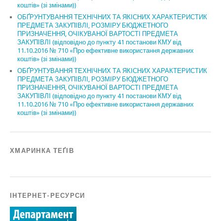
коштів» (зі змінами))
ОБҐРУНТУВАННЯ ТЕХНІЧНИХ ТА ЯКІСНИХ ХАРАКТЕРИСТИК
ПРЕДМЕТА ЗАКУПІВЛІ, РОЗМІРУ БЮДЖЕТНОГО
ПРИЗНАЧЕННЯ, ОЧІКУВАНОЇ ВАРТОСТІ ПРЕДМЕТА
ЗАКУПІВЛІ (відповідно до пункту 41 постанови КМУ від
11.10.2016 № 710 «Про ефективне використання державних
коштів» (зі змінами))
ОБҐРУНТУВАННЯ ТЕХНІЧНИХ ТА ЯКІСНИХ ХАРАКТЕРИСТИК
ПРЕДМЕТА ЗАКУПІВЛІ, РОЗМІРУ БЮДЖЕТНОГО
ПРИЗНАЧЕННЯ, ОЧІКУВАНОЇ ВАРТОСТІ ПРЕДМЕТА
ЗАКУПІВЛІ (відповідно до пункту 41 постанови КМУ від
11.10.2016 № 710 «Про ефективне використання державних
коштів» (зі змінами))
ХМАРИНКА ТЕҐІВ
ІНТЕРНЕТ-РЕСУРСИ