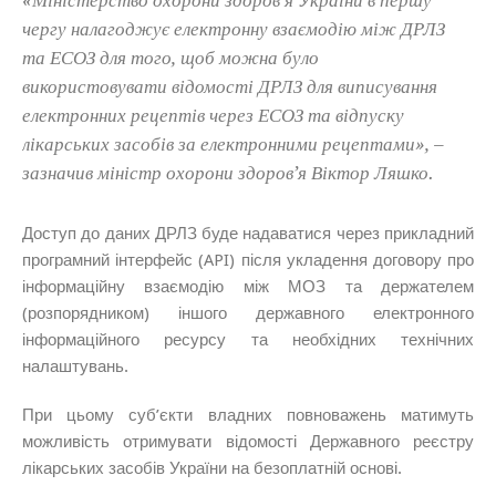
чергу налагоджує електронну взаємодію між ДРЛЗ
та ЕСОЗ для того, щоб можна було
використовувати відомості ДРЛЗ для виписування
електронних рецептів через ЕСОЗ та відпуску
лікарських засобів за електронними рецептами», –
зазначив міністр охорони здоров’я Віктор Ляшко.
Доступ до даних ДРЛЗ буде надаватися через прикладний
програмний інтерфейс (API) після укладення договору про
інформаційну взаємодію між МОЗ та держателем
(розпорядником) іншого державного електронного
інформаційного ресурсу та необхідних технічних
налаштувань.
При цьому суб’єкти владних повноважень матимуть
можливість отримувати відомості Державного реєстру
лікарських засобів України на безоплатній основі.