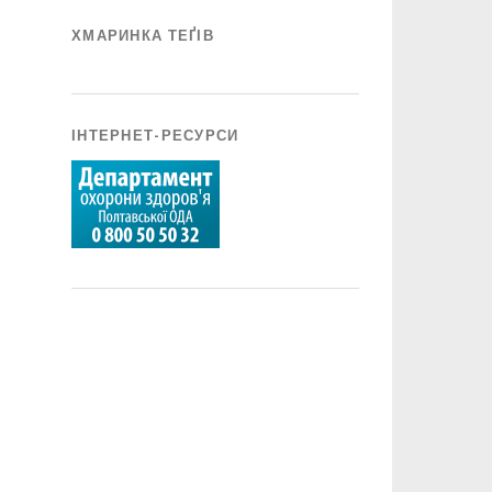
ХМАРИНКА ТЕҐІВ
ІНТЕРНЕТ-РЕСУРСИ