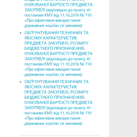
ОЧІКУВАНОЇ ВАРТОСТІ ПРЕДМЕТА
ЗАКУПІВЛІ (відповідно до пункту 41
постанови КМУ від 11.10.2016 № 710
«Про ефективне використання
державних коштів» (зі змінами))
ОБҐРУНТУВАННЯ ТЕХНІЧНИХ ТА
ЯКІСНИХ ХАРАКТЕРИСТИК
ПРЕДМЕТА ЗАКУПІВЛІ, РОЗМІРУ
БЮДЖЕТНОГО ПРИЗНАЧЕННЯ,
ОЧІКУВАНОЇ ВАРТОСТІ ПРЕДМЕТА
ЗАКУПІВЛІ (відповідно до пункту 41
постанови КМУ від 11.10.2016 № 710
«Про ефективне використання
державних коштів» (зі змінами))
ОБҐРУНТУВАННЯ ТЕХНІЧНИХ ТА
ЯКІСНИХ ХАРАКТЕРИСТИК
ПРЕДМЕТА ЗАКУПІВЛІ, РОЗМІРУ
БЮДЖЕТНОГО ПРИЗНАЧЕННЯ,
ОЧІКУВАНОЇ ВАРТОСТІ ПРЕДМЕТА
ЗАКУПІВЛІ (відповідно до пункту 41
постанови КМУ від 11.10.2016 № 710
«Про ефективне використання
державних коштів» (зі змінами))