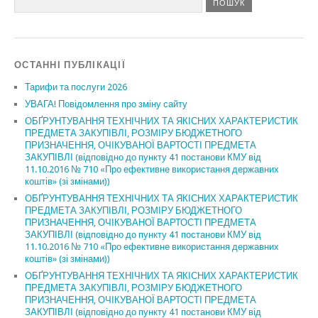
ОСТАННІ ПУБЛІКАЦІЇ
Тарифи та послуги 2026
УВАГА! Повідомлення про зміну сайту
ОБҐРУНТУВАННЯ ТЕХНІЧНИХ ТА ЯКІСНИХ ХАРАКТЕРИСТИК
ПРЕДМЕТА ЗАКУПІВЛІ, РОЗМІРУ БЮДЖЕТНОГО
ПРИЗНАЧЕННЯ, ОЧІКУВАНОЇ ВАРТОСТІ ПРЕДМЕТА
ЗАКУПІВЛІ (відповідно до пункту 41 постанови КМУ від
11.10.2016 № 710 «Про ефективне використання державних
коштів» (зі змінами))
ОБҐРУНТУВАННЯ ТЕХНІЧНИХ ТА ЯКІСНИХ ХАРАКТЕРИСТИК
ПРЕДМЕТА ЗАКУПІВЛІ, РОЗМІРУ БЮДЖЕТНОГО
ПРИЗНАЧЕННЯ, ОЧІКУВАНОЇ ВАРТОСТІ ПРЕДМЕТА
ЗАКУПІВЛІ (відповідно до пункту 41 постанови КМУ від
11.10.2016 № 710 «Про ефективне використання державних
коштів» (зі змінами))
ОБҐРУНТУВАННЯ ТЕХНІЧНИХ ТА ЯКІСНИХ ХАРАКТЕРИСТИК
ПРЕДМЕТА ЗАКУПІВЛІ, РОЗМІРУ БЮДЖЕТНОГО
ПРИЗНАЧЕННЯ, ОЧІКУВАНОЇ ВАРТОСТІ ПРЕДМЕТА
ЗАКУПІВЛІ (відповідно до пункту 41 постанови КМУ від