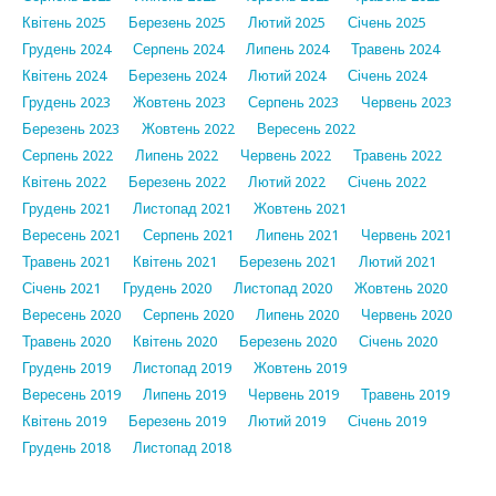
Квітень 2025
Березень 2025
Лютий 2025
Січень 2025
Грудень 2024
Серпень 2024
Липень 2024
Травень 2024
Квітень 2024
Березень 2024
Лютий 2024
Січень 2024
Грудень 2023
Жовтень 2023
Серпень 2023
Червень 2023
Березень 2023
Жовтень 2022
Вересень 2022
Серпень 2022
Липень 2022
Червень 2022
Травень 2022
Квітень 2022
Березень 2022
Лютий 2022
Січень 2022
Грудень 2021
Листопад 2021
Жовтень 2021
Вересень 2021
Серпень 2021
Липень 2021
Червень 2021
Травень 2021
Квітень 2021
Березень 2021
Лютий 2021
Січень 2021
Грудень 2020
Листопад 2020
Жовтень 2020
Вересень 2020
Серпень 2020
Липень 2020
Червень 2020
Травень 2020
Квітень 2020
Березень 2020
Січень 2020
Грудень 2019
Листопад 2019
Жовтень 2019
Вересень 2019
Липень 2019
Червень 2019
Травень 2019
Квітень 2019
Березень 2019
Лютий 2019
Січень 2019
Грудень 2018
Листопад 2018