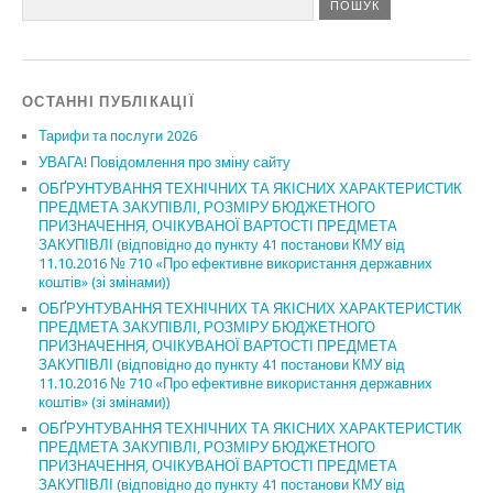
ОСТАННІ ПУБЛІКАЦІЇ
Тарифи та послуги 2026
УВАГА! Повідомлення про зміну сайту
ОБҐРУНТУВАННЯ ТЕХНІЧНИХ ТА ЯКІСНИХ ХАРАКТЕРИСТИК
ПРЕДМЕТА ЗАКУПІВЛІ, РОЗМІРУ БЮДЖЕТНОГО
ПРИЗНАЧЕННЯ, ОЧІКУВАНОЇ ВАРТОСТІ ПРЕДМЕТА
ЗАКУПІВЛІ (відповідно до пункту 41 постанови КМУ від
11.10.2016 № 710 «Про ефективне використання державних
коштів» (зі змінами))
ОБҐРУНТУВАННЯ ТЕХНІЧНИХ ТА ЯКІСНИХ ХАРАКТЕРИСТИК
ПРЕДМЕТА ЗАКУПІВЛІ, РОЗМІРУ БЮДЖЕТНОГО
ПРИЗНАЧЕННЯ, ОЧІКУВАНОЇ ВАРТОСТІ ПРЕДМЕТА
ЗАКУПІВЛІ (відповідно до пункту 41 постанови КМУ від
11.10.2016 № 710 «Про ефективне використання державних
коштів» (зі змінами))
ОБҐРУНТУВАННЯ ТЕХНІЧНИХ ТА ЯКІСНИХ ХАРАКТЕРИСТИК
ПРЕДМЕТА ЗАКУПІВЛІ, РОЗМІРУ БЮДЖЕТНОГО
ПРИЗНАЧЕННЯ, ОЧІКУВАНОЇ ВАРТОСТІ ПРЕДМЕТА
ЗАКУПІВЛІ (відповідно до пункту 41 постанови КМУ від