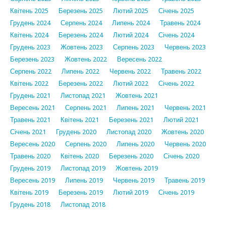
Квітень 2025
Березень 2025
Лютий 2025
Січень 2025
Грудень 2024
Серпень 2024
Липень 2024
Травень 2024
Квітень 2024
Березень 2024
Лютий 2024
Січень 2024
Грудень 2023
Жовтень 2023
Серпень 2023
Червень 2023
Березень 2023
Жовтень 2022
Вересень 2022
Серпень 2022
Липень 2022
Червень 2022
Травень 2022
Квітень 2022
Березень 2022
Лютий 2022
Січень 2022
Грудень 2021
Листопад 2021
Жовтень 2021
Вересень 2021
Серпень 2021
Липень 2021
Червень 2021
Травень 2021
Квітень 2021
Березень 2021
Лютий 2021
Січень 2021
Грудень 2020
Листопад 2020
Жовтень 2020
Вересень 2020
Серпень 2020
Липень 2020
Червень 2020
Травень 2020
Квітень 2020
Березень 2020
Січень 2020
Грудень 2019
Листопад 2019
Жовтень 2019
Вересень 2019
Липень 2019
Червень 2019
Травень 2019
Квітень 2019
Березень 2019
Лютий 2019
Січень 2019
Грудень 2018
Листопад 2018