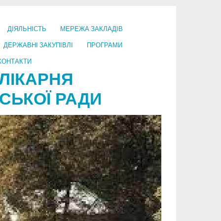
ДІЯЛЬНІСТЬ
МЕРЕЖА ЗАКЛАДІВ
ДЕРЖАВНІ ЗАКУПІВЛІ
ПРОГРАМИ
КОНТАКТИ
ЛІКАРНЯ
СЬКОЇ РАДИ