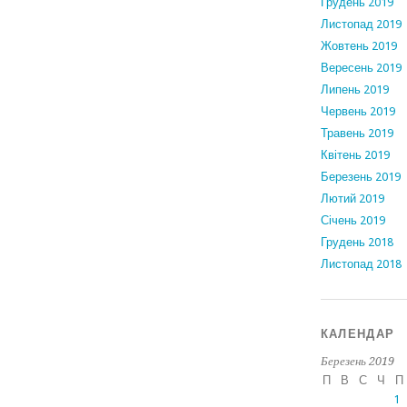
Грудень 2019
Листопад 2019
Жовтень 2019
Вересень 2019
Липень 2019
Червень 2019
Травень 2019
Квітень 2019
Березень 2019
Лютий 2019
Січень 2019
Грудень 2018
Листопад 2018
КАЛЕНДАР
Березень 2019
П
В
С
Ч
П
1