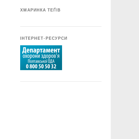
ХМАРИНКА ТЕҐІВ
ІНТЕРНЕТ-РЕСУРСИ