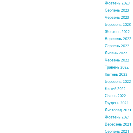
Жовтень 2023
Серпень 2023
Червень 2023
Березень 2023
Жовтень 2022
Вересень 2022
Серпень 2022
Липень 2022
Червень 2022
Травень 2022
Квітень 2022
Березень 2022
Лютий 2022
Січень 2022
Грудень 2021
Листопад 2021
Жовтень 2021
Вересень 2021
Серпень 2021