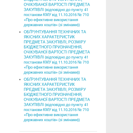
ОЧІКУВАНОЇ ВАРТОСТІ ПРЕДМЕТА
ЗАКУПІВЛІ (відповідно до пункту 41
постанови КМУ від 11.10.2016 № 710
«Про ефективне використання
державних коштів» (зі змінами))
ОБҐРУНТУВАННЯ ТЕХНІЧНИХ ТА
ЯКІСНИХ ХАРАКТЕРИСТИК
ПРЕДМЕТА ЗАКУПІВЛІ, РОЗМІРУ
БЮДЖЕТНОГО ПРИЗНАЧЕННЯ,
ОЧІКУВАНОЇ ВАРТОСТІ ПРЕДМЕТА
ЗАКУПІВЛІ (відповідно до пункту 41
постанови КМУ від 11.10.2016 № 710
«Про ефективне використання
державних коштів» (зі змінами))
ОБҐРУНТУВАННЯ ТЕХНІЧНИХ ТА
ЯКІСНИХ ХАРАКТЕРИСТИК
ПРЕДМЕТА ЗАКУПІВЛІ, РОЗМІРУ
БЮДЖЕТНОГО ПРИЗНАЧЕННЯ,
ОЧІКУВАНОЇ ВАРТОСТІ ПРЕДМЕТА
ЗАКУПІВЛІ (відповідно до пункту 41
постанови КМУ від 11.10.2016 № 710
«Про ефективне використання
державних коштів» (зі змінами))