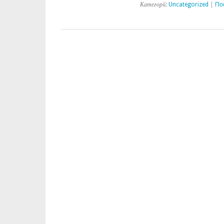
Категорії:
Uncategorized
|
По