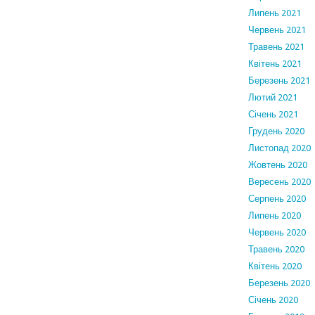
Липень 2021
Червень 2021
Травень 2021
Квітень 2021
Березень 2021
Лютий 2021
Січень 2021
Грудень 2020
Листопад 2020
Жовтень 2020
Вересень 2020
Серпень 2020
Липень 2020
Червень 2020
Травень 2020
Квітень 2020
Березень 2020
Січень 2020