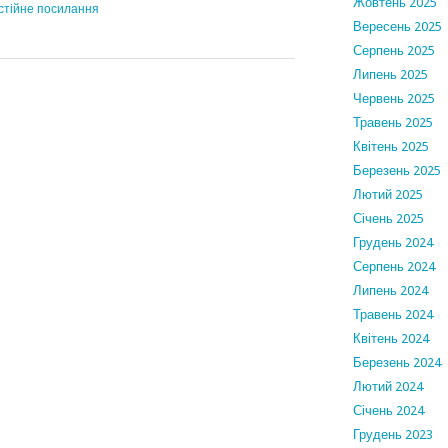
Жовтень 2025
стійне посилання
Вересень 2025
Серпень 2025
Липень 2025
Червень 2025
Травень 2025
Квітень 2025
Березень 2025
Лютий 2025
Січень 2025
Грудень 2024
Серпень 2024
Липень 2024
Травень 2024
Квітень 2024
Березень 2024
Лютий 2024
Січень 2024
Грудень 2023