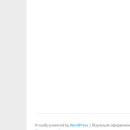
Proudly powered by
WordPress
|
Візуальне оформлення