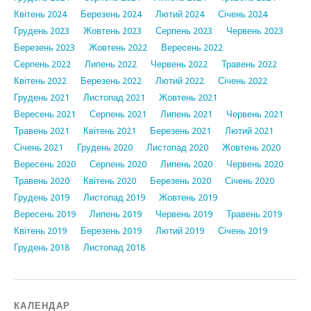
Квітень 2024
Березень 2024
Лютий 2024
Січень 2024
Грудень 2023
Жовтень 2023
Серпень 2023
Червень 2023
Березень 2023
Жовтень 2022
Вересень 2022
Серпень 2022
Липень 2022
Червень 2022
Травень 2022
Квітень 2022
Березень 2022
Лютий 2022
Січень 2022
Грудень 2021
Листопад 2021
Жовтень 2021
Вересень 2021
Серпень 2021
Липень 2021
Червень 2021
Травень 2021
Квітень 2021
Березень 2021
Лютий 2021
Січень 2021
Грудень 2020
Листопад 2020
Жовтень 2020
Вересень 2020
Серпень 2020
Липень 2020
Червень 2020
Травень 2020
Квітень 2020
Березень 2020
Січень 2020
Грудень 2019
Листопад 2019
Жовтень 2019
Вересень 2019
Липень 2019
Червень 2019
Травень 2019
Квітень 2019
Березень 2019
Лютий 2019
Січень 2019
Грудень 2018
Листопад 2018
КАЛЕНДАР