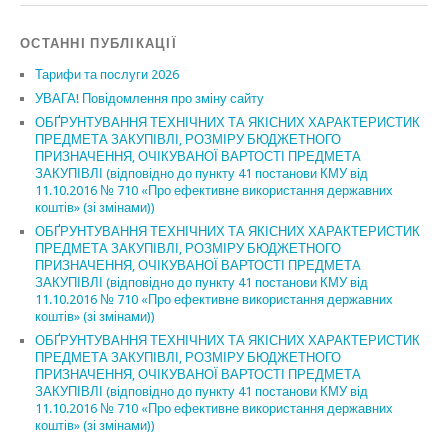
ОСТАННІ ПУБЛІКАЦІЇ
Тарифи та послуги 2026
УВАГА! Повідомлення про зміну сайту
ОБҐРУНТУВАННЯ ТЕХНІЧНИХ ТА ЯКІСНИХ ХАРАКТЕРИСТИК
ПРЕДМЕТА ЗАКУПІВЛІ, РОЗМІРУ БЮДЖЕТНОГО
ПРИЗНАЧЕННЯ, ОЧІКУВАНОЇ ВАРТОСТІ ПРЕДМЕТА
ЗАКУПІВЛІ (відповідно до пункту 41 постанови КМУ від
11.10.2016 № 710 «Про ефективне використання державних
коштів» (зі змінами))
ОБҐРУНТУВАННЯ ТЕХНІЧНИХ ТА ЯКІСНИХ ХАРАКТЕРИСТИК
ПРЕДМЕТА ЗАКУПІВЛІ, РОЗМІРУ БЮДЖЕТНОГО
ПРИЗНАЧЕННЯ, ОЧІКУВАНОЇ ВАРТОСТІ ПРЕДМЕТА
ЗАКУПІВЛІ (відповідно до пункту 41 постанови КМУ від
11.10.2016 № 710 «Про ефективне використання державних
коштів» (зі змінами))
ОБҐРУНТУВАННЯ ТЕХНІЧНИХ ТА ЯКІСНИХ ХАРАКТЕРИСТИК
ПРЕДМЕТА ЗАКУПІВЛІ, РОЗМІРУ БЮДЖЕТНОГО
ПРИЗНАЧЕННЯ, ОЧІКУВАНОЇ ВАРТОСТІ ПРЕДМЕТА
ЗАКУПІВЛІ (відповідно до пункту 41 постанови КМУ від
11.10.2016 № 710 «Про ефективне використання державних
коштів» (зі змінами))