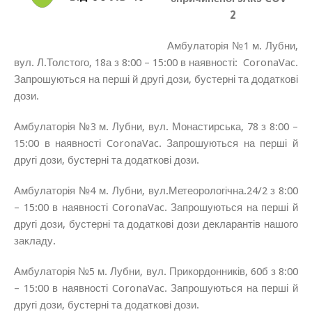
2
Амбулаторія №1 м. Лубни,
вул. Л.Толстого, 18а з 8:00 – 15:00 в наявності: CoronaVac.
Запрошуються на перші й другі дози, бустерні та додаткові
дози.
Амбулаторія №3 м. Лубни, вул. Монастирська, 78 з 8:00 –
15:00 в наявності CoronaVac. Запрошуються на перші й
другі дози, бустерні та додаткові дози.
Амбулаторія №4 м. Лубни, вул.Метеорологічна.24/2 з 8:00
– 15:00 в наявності CoronaVac. Запрошуються на перші й
другі дози, бустерні та додаткові дози декларантів нашого
закладу.
Амбулаторія №5 м. Лубни, вул. Прикордонників, 60б з 8:00
– 15:00 в наявності CoronaVac. Запрошуються на перші й
другі дози, бустерні та додаткові дози.