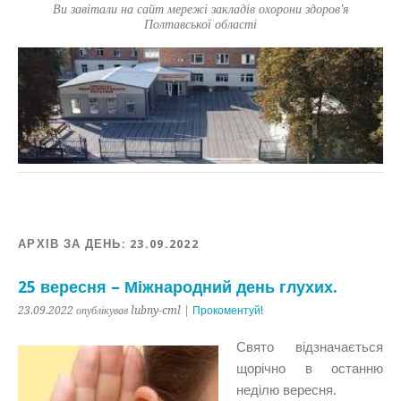
Ви завітали на сайт мережі закладів охорони здоров'я
Полтавської області
АРХІВ ЗА ДЕНЬ:
23.09.2022
25 вересня – Міжнародний день глухих.
23.09.2022 опублікував lubny-cml |
Прокоментуй!
Свято відзначається
щорічно в останню
неділю вересня.