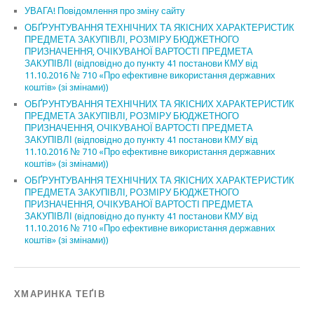
УВАГА! Повідомлення про зміну сайту
ОБҐРУНТУВАННЯ ТЕХНІЧНИХ ТА ЯКІСНИХ ХАРАКТЕРИСТИК
ПРЕДМЕТА ЗАКУПІВЛІ, РОЗМІРУ БЮДЖЕТНОГО
ПРИЗНАЧЕННЯ, ОЧІКУВАНОЇ ВАРТОСТІ ПРЕДМЕТА
ЗАКУПІВЛІ (відповідно до пункту 41 постанови КМУ від
11.10.2016 № 710 «Про ефективне використання державних
коштів» (зі змінами))
ОБҐРУНТУВАННЯ ТЕХНІЧНИХ ТА ЯКІСНИХ ХАРАКТЕРИСТИК
ПРЕДМЕТА ЗАКУПІВЛІ, РОЗМІРУ БЮДЖЕТНОГО
ПРИЗНАЧЕННЯ, ОЧІКУВАНОЇ ВАРТОСТІ ПРЕДМЕТА
ЗАКУПІВЛІ (відповідно до пункту 41 постанови КМУ від
11.10.2016 № 710 «Про ефективне використання державних
коштів» (зі змінами))
ОБҐРУНТУВАННЯ ТЕХНІЧНИХ ТА ЯКІСНИХ ХАРАКТЕРИСТИК
ПРЕДМЕТА ЗАКУПІВЛІ, РОЗМІРУ БЮДЖЕТНОГО
ПРИЗНАЧЕННЯ, ОЧІКУВАНОЇ ВАРТОСТІ ПРЕДМЕТА
ЗАКУПІВЛІ (відповідно до пункту 41 постанови КМУ від
11.10.2016 № 710 «Про ефективне використання державних
коштів» (зі змінами))
ХМАРИНКА ТЕҐІВ