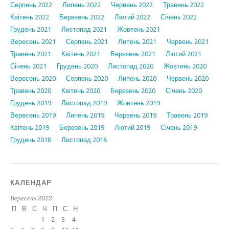
Серпень 2022
Липень 2022
Червень 2022
Травень 2022
Квітень 2022
Березень 2022
Лютий 2022
Січень 2022
Грудень 2021
Листопад 2021
Жовтень 2021
Вересень 2021
Серпень 2021
Липень 2021
Червень 2021
Травень 2021
Квітень 2021
Березень 2021
Лютий 2021
Січень 2021
Грудень 2020
Листопад 2020
Жовтень 2020
Вересень 2020
Серпень 2020
Липень 2020
Червень 2020
Травень 2020
Квітень 2020
Березень 2020
Січень 2020
Грудень 2019
Листопад 2019
Жовтень 2019
Вересень 2019
Липень 2019
Червень 2019
Травень 2019
Квітень 2019
Березень 2019
Лютий 2019
Січень 2019
Грудень 2018
Листопад 2018
КАЛЕНДАР
Вересень 2022
П
В
С
Ч
П
С
Н
1
2
3
4