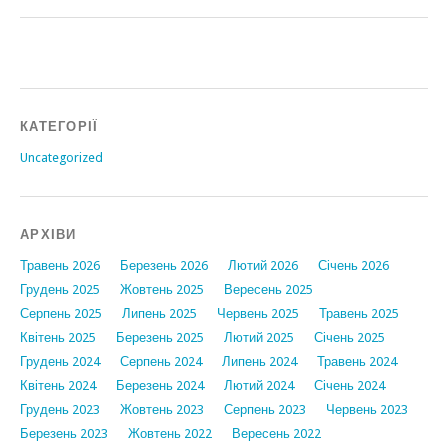
КАТЕГОРІЇ
Uncategorized
АРХІВИ
Травень 2026
Березень 2026
Лютий 2026
Січень 2026
Грудень 2025
Жовтень 2025
Вересень 2025
Серпень 2025
Липень 2025
Червень 2025
Травень 2025
Квітень 2025
Березень 2025
Лютий 2025
Січень 2025
Грудень 2024
Серпень 2024
Липень 2024
Травень 2024
Квітень 2024
Березень 2024
Лютий 2024
Січень 2024
Грудень 2023
Жовтень 2023
Серпень 2023
Червень 2023
Березень 2023
Жовтень 2022
Вересень 2022