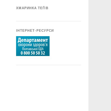
ХМАРИНКА ТЕҐІВ
ІНТЕРНЕТ-РЕСУРСИ