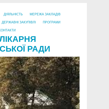
ДІЯЛЬНІСТЬ
МЕРЕЖА ЗАКЛАДІВ
ДЕРЖАВНІ ЗАКУПІВЛІ
ПРОГРАМИ
КОНТАКТИ
ЛІКАРНЯ
СЬКОЇ РАДИ