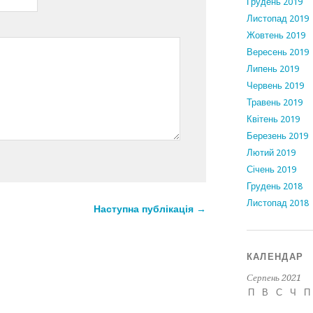
Грудень 2019
Листопад 2019
Жовтень 2019
Вересень 2019
Липень 2019
Червень 2019
Травень 2019
Квітень 2019
Березень 2019
Лютий 2019
Січень 2019
Грудень 2018
Листопад 2018
Наступна публікація →
КАЛЕНДАР
Серпень 2021
П
В
С
Ч
П