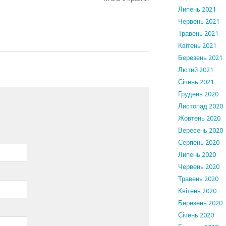
Липень 2021
Червень 2021
Травень 2021
Квітень 2021
Березень 2021
Лютий 2021
Січень 2021
Грудень 2020
Листопад 2020
Жовтень 2020
Вересень 2020
Серпень 2020
Липень 2020
Червень 2020
Травень 2020
Квітень 2020
Березень 2020
Січень 2020