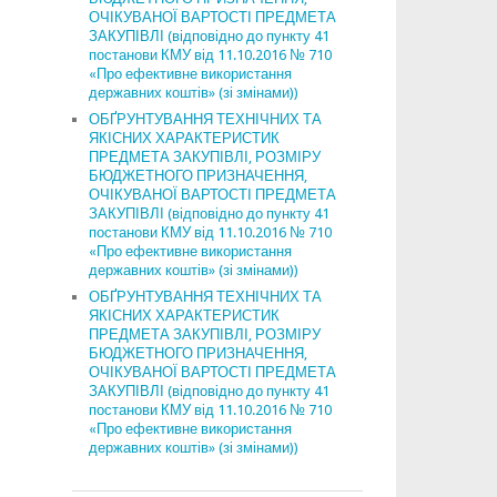
ОЧІКУВАНОЇ ВАРТОСТІ ПРЕДМЕТА
ЗАКУПІВЛІ (відповідно до пункту 41
постанови КМУ від 11.10.2016 № 710
«Про ефективне використання
державних коштів» (зі змінами))
ОБҐРУНТУВАННЯ ТЕХНІЧНИХ ТА
ЯКІСНИХ ХАРАКТЕРИСТИК
ПРЕДМЕТА ЗАКУПІВЛІ, РОЗМІРУ
БЮДЖЕТНОГО ПРИЗНАЧЕННЯ,
ОЧІКУВАНОЇ ВАРТОСТІ ПРЕДМЕТА
ЗАКУПІВЛІ (відповідно до пункту 41
постанови КМУ від 11.10.2016 № 710
«Про ефективне використання
державних коштів» (зі змінами))
ОБҐРУНТУВАННЯ ТЕХНІЧНИХ ТА
ЯКІСНИХ ХАРАКТЕРИСТИК
ПРЕДМЕТА ЗАКУПІВЛІ, РОЗМІРУ
БЮДЖЕТНОГО ПРИЗНАЧЕННЯ,
ОЧІКУВАНОЇ ВАРТОСТІ ПРЕДМЕТА
ЗАКУПІВЛІ (відповідно до пункту 41
постанови КМУ від 11.10.2016 № 710
«Про ефективне використання
державних коштів» (зі змінами))