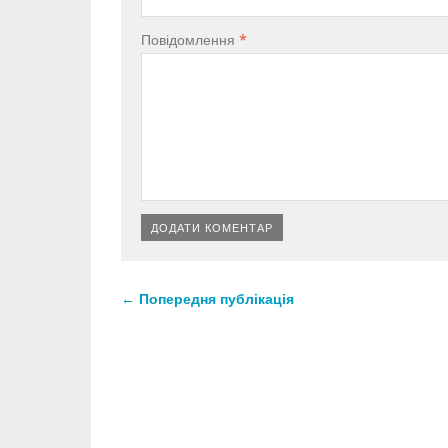
Повідомлення
*
← Попередня публікація