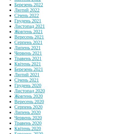
Березень 2022
Лютий 2022
Січень 2022
Грудень 2021
Листопад 2021
Жовтень 2021
Вересень 2021
Серпень 2021
Липень 2021
Червень 2021
Травень 2021
Квітень 2021
Березень 2021
Лютий 2021
Січень 2021
Грудень 2020
Листопад 2020
Жовтень 2020
Вересень 2020
Серпень 2020
Липень 2020
Червень 2020
Травень 2020
Квітень 2020
Березень 2020