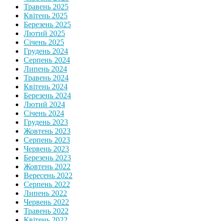
Травень 2025
Квітень 2025
Березень 2025
Лютий 2025
Січень 2025
Грудень 2024
Серпень 2024
Липень 2024
Травень 2024
Квітень 2024
Березень 2024
Лютий 2024
Січень 2024
Грудень 2023
Жовтень 2023
Серпень 2023
Червень 2023
Березень 2023
Жовтень 2022
Вересень 2022
Серпень 2022
Липень 2022
Червень 2022
Травень 2022
Квітень 2022