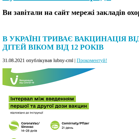
Ви завітали на сайт мережі закладів ох
В УКРАЇНІ ТРИВАЄ ВАКЦИНАЦІЯ ВІ
ДІТЕЙ ВІКОМ ВІД 12 РОКІВ
31.08.2021
опублікував lubny-cml
|
Прокоментуй!