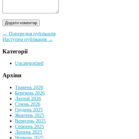
← Попередня публікація
Наступна публікація →
Категорії
Uncategorized
Архіви
Травень 2026
Березень 2026
Лютий 2026
Січень 2026
Грудень 2025
Жовтень 2025
Вересень 2025
Серпень 2025
Липень 2025
Червень 2025