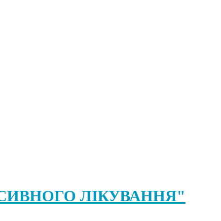
ЕНСИВНОГО ЛІКУВАННЯ"