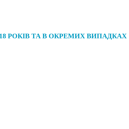
 18 РОКІВ ТА В ОКРЕМИХ ВИПАДКАХ