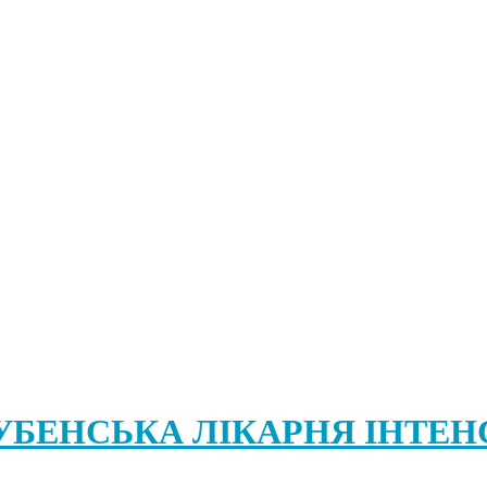
о "ЛУБЕНСЬКА ЛІКАРНЯ ІНТ