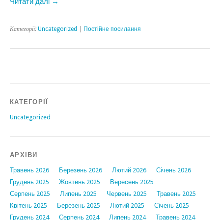
Читати далі →
Категорії:
Uncategorized
|
Постійне посилання
КАТЕГОРІЇ
Uncategorized
АРХІВИ
Травень 2026
Березень 2026
Лютий 2026
Січень 2026
Грудень 2025
Жовтень 2025
Вересень 2025
Серпень 2025
Липень 2025
Червень 2025
Травень 2025
Квітень 2025
Березень 2025
Лютий 2025
Січень 2025
Грудень 2024
Серпень 2024
Липень 2024
Травень 2024