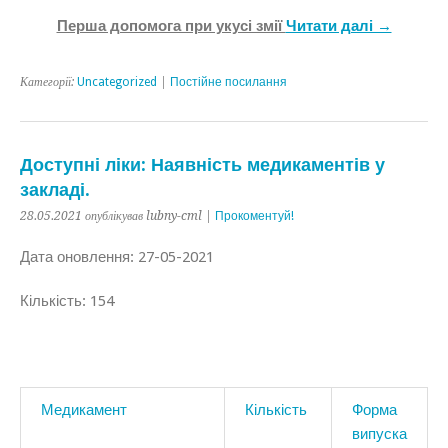
Перша допомога при укусі змії
Читати далі →
Категорії:
Uncategorized
|
Постійне посилання
Доступні ліки: Наявність медикаментів у
закладі.
28.05.2021 опублікував lubny-cml |
Прокоментуй!
Дата оновлення: 27-05-2021
Кількість: 154
Медикамент
Кількість
Форма
випуска