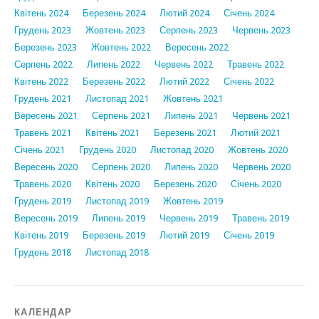
Квітень 2024
Березень 2024
Лютий 2024
Січень 2024
Грудень 2023
Жовтень 2023
Серпень 2023
Червень 2023
Березень 2023
Жовтень 2022
Вересень 2022
Серпень 2022
Липень 2022
Червень 2022
Травень 2022
Квітень 2022
Березень 2022
Лютий 2022
Січень 2022
Грудень 2021
Листопад 2021
Жовтень 2021
Вересень 2021
Серпень 2021
Липень 2021
Червень 2021
Травень 2021
Квітень 2021
Березень 2021
Лютий 2021
Січень 2021
Грудень 2020
Листопад 2020
Жовтень 2020
Вересень 2020
Серпень 2020
Липень 2020
Червень 2020
Травень 2020
Квітень 2020
Березень 2020
Січень 2020
Грудень 2019
Листопад 2019
Жовтень 2019
Вересень 2019
Липень 2019
Червень 2019
Травень 2019
Квітень 2019
Березень 2019
Лютий 2019
Січень 2019
Грудень 2018
Листопад 2018
КАЛЕНДАР