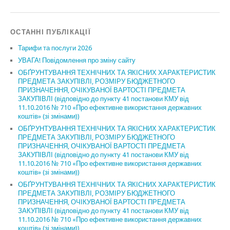
ОСТАННІ ПУБЛІКАЦІЇ
Тарифи та послуги 2026
УВАГА! Повідомлення про зміну сайту
ОБҐРУНТУВАННЯ ТЕХНІЧНИХ ТА ЯКІСНИХ ХАРАКТЕРИСТИК
ПРЕДМЕТА ЗАКУПІВЛІ, РОЗМІРУ БЮДЖЕТНОГО
ПРИЗНАЧЕННЯ, ОЧІКУВАНОЇ ВАРТОСТІ ПРЕДМЕТА
ЗАКУПІВЛІ (відповідно до пункту 41 постанови КМУ від
11.10.2016 № 710 «Про ефективне використання державних
коштів» (зі змінами))
ОБҐРУНТУВАННЯ ТЕХНІЧНИХ ТА ЯКІСНИХ ХАРАКТЕРИСТИК
ПРЕДМЕТА ЗАКУПІВЛІ, РОЗМІРУ БЮДЖЕТНОГО
ПРИЗНАЧЕННЯ, ОЧІКУВАНОЇ ВАРТОСТІ ПРЕДМЕТА
ЗАКУПІВЛІ (відповідно до пункту 41 постанови КМУ від
11.10.2016 № 710 «Про ефективне використання державних
коштів» (зі змінами))
ОБҐРУНТУВАННЯ ТЕХНІЧНИХ ТА ЯКІСНИХ ХАРАКТЕРИСТИК
ПРЕДМЕТА ЗАКУПІВЛІ, РОЗМІРУ БЮДЖЕТНОГО
ПРИЗНАЧЕННЯ, ОЧІКУВАНОЇ ВАРТОСТІ ПРЕДМЕТА
ЗАКУПІВЛІ (відповідно до пункту 41 постанови КМУ від
11.10.2016 № 710 «Про ефективне використання державних
коштів» (зі змінами))