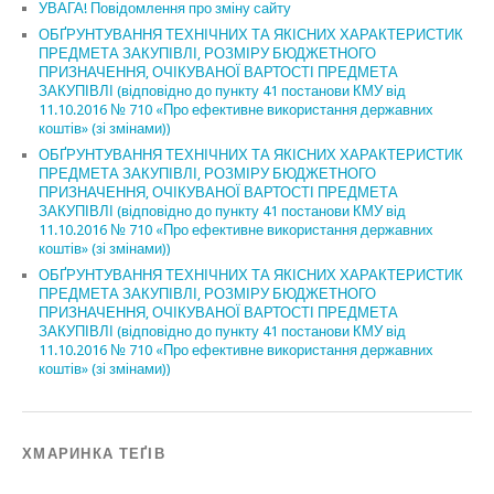
УВАГА! Повідомлення про зміну сайту
ОБҐРУНТУВАННЯ ТЕХНІЧНИХ ТА ЯКІСНИХ ХАРАКТЕРИСТИК
ПРЕДМЕТА ЗАКУПІВЛІ, РОЗМІРУ БЮДЖЕТНОГО
ПРИЗНАЧЕННЯ, ОЧІКУВАНОЇ ВАРТОСТІ ПРЕДМЕТА
ЗАКУПІВЛІ (відповідно до пункту 41 постанови КМУ від
11.10.2016 № 710 «Про ефективне використання державних
коштів» (зі змінами))
ОБҐРУНТУВАННЯ ТЕХНІЧНИХ ТА ЯКІСНИХ ХАРАКТЕРИСТИК
ПРЕДМЕТА ЗАКУПІВЛІ, РОЗМІРУ БЮДЖЕТНОГО
ПРИЗНАЧЕННЯ, ОЧІКУВАНОЇ ВАРТОСТІ ПРЕДМЕТА
ЗАКУПІВЛІ (відповідно до пункту 41 постанови КМУ від
11.10.2016 № 710 «Про ефективне використання державних
коштів» (зі змінами))
ОБҐРУНТУВАННЯ ТЕХНІЧНИХ ТА ЯКІСНИХ ХАРАКТЕРИСТИК
ПРЕДМЕТА ЗАКУПІВЛІ, РОЗМІРУ БЮДЖЕТНОГО
ПРИЗНАЧЕННЯ, ОЧІКУВАНОЇ ВАРТОСТІ ПРЕДМЕТА
ЗАКУПІВЛІ (відповідно до пункту 41 постанови КМУ від
11.10.2016 № 710 «Про ефективне використання державних
коштів» (зі змінами))
ХМАРИНКА ТЕҐІВ