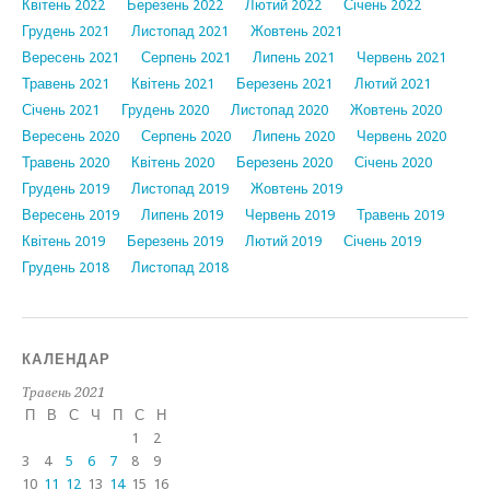
Квітень 2022
Березень 2022
Лютий 2022
Січень 2022
Грудень 2021
Листопад 2021
Жовтень 2021
Вересень 2021
Серпень 2021
Липень 2021
Червень 2021
Травень 2021
Квітень 2021
Березень 2021
Лютий 2021
Січень 2021
Грудень 2020
Листопад 2020
Жовтень 2020
Вересень 2020
Серпень 2020
Липень 2020
Червень 2020
Травень 2020
Квітень 2020
Березень 2020
Січень 2020
Грудень 2019
Листопад 2019
Жовтень 2019
Вересень 2019
Липень 2019
Червень 2019
Травень 2019
Квітень 2019
Березень 2019
Лютий 2019
Січень 2019
Грудень 2018
Листопад 2018
КАЛЕНДАР
Травень 2021
П
В
С
Ч
П
С
Н
1
2
3
4
5
6
7
8
9
10
11
12
13
14
15
16