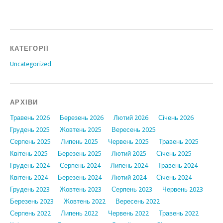
КАТЕГОРІЇ
Uncategorized
АРХІВИ
Травень 2026
Березень 2026
Лютий 2026
Січень 2026
Грудень 2025
Жовтень 2025
Вересень 2025
Серпень 2025
Липень 2025
Червень 2025
Травень 2025
Квітень 2025
Березень 2025
Лютий 2025
Січень 2025
Грудень 2024
Серпень 2024
Липень 2024
Травень 2024
Квітень 2024
Березень 2024
Лютий 2024
Січень 2024
Грудень 2023
Жовтень 2023
Серпень 2023
Червень 2023
Березень 2023
Жовтень 2022
Вересень 2022
Серпень 2022
Липень 2022
Червень 2022
Травень 2022