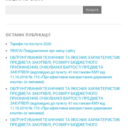
ОСТАННІ ПУБЛІКАЦІЇ
Тарифи та послуги 2026
УВАГА! Повідомлення про зміну сайту
ОБҐРУНТУВАННЯ ТЕХНІЧНИХ ТА ЯКІСНИХ ХАРАКТЕРИСТИК
ПРЕДМЕТА ЗАКУПІВЛІ, РОЗМІРУ БЮДЖЕТНОГО
ПРИЗНАЧЕННЯ, ОЧІКУВАНОЇ ВАРТОСТІ ПРЕДМЕТА
ЗАКУПІВЛІ (відповідно до пункту 41 постанови КМУ від
11.10.2016 № 710 «Про ефективне використання державних
коштів» (зі змінами))
ОБҐРУНТУВАННЯ ТЕХНІЧНИХ ТА ЯКІСНИХ ХАРАКТЕРИСТИК
ПРЕДМЕТА ЗАКУПІВЛІ, РОЗМІРУ БЮДЖЕТНОГО
ПРИЗНАЧЕННЯ, ОЧІКУВАНОЇ ВАРТОСТІ ПРЕДМЕТА
ЗАКУПІВЛІ (відповідно до пункту 41 постанови КМУ від
11.10.2016 № 710 «Про ефективне використання державних
коштів» (зі змінами))
ОБҐРУНТУВАННЯ ТЕХНІЧНИХ ТА ЯКІСНИХ ХАРАКТЕРИСТИК
ПРЕДМЕТА ЗАКУПІВЛІ, РОЗМІРУ БЮДЖЕТНОГО