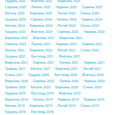
Грудень 2025
Жовтень 2025
Вересень 2025
Серпень 2025
Липень 2025
Червень 2025
Травень 2025
Квітень 2025
Березень 2025
Лютий 2025
Січень 2025
Грудень 2024
Серпень 2024
Липень 2024
Травень 2024
Квітень 2024
Березень 2024
Лютий 2024
Січень 2024
Грудень 2023
Жовтень 2023
Серпень 2023
Червень 2023
Березень 2023
Жовтень 2022
Вересень 2022
Серпень 2022
Липень 2022
Червень 2022
Травень 2022
Квітень 2022
Березень 2022
Лютий 2022
Січень 2022
Грудень 2021
Листопад 2021
Жовтень 2021
Вересень 2021
Серпень 2021
Липень 2021
Червень 2021
Травень 2021
Квітень 2021
Березень 2021
Лютий 2021
Січень 2021
Грудень 2020
Листопад 2020
Жовтень 2020
Вересень 2020
Серпень 2020
Липень 2020
Червень 2020
Травень 2020
Квітень 2020
Березень 2020
Січень 2020
Грудень 2019
Листопад 2019
Жовтень 2019
Вересень 2019
Липень 2019
Червень 2019
Травень 2019
Квітень 2019
Березень 2019
Лютий 2019
Січень 2019
Грудень 2018
Листопад 2018