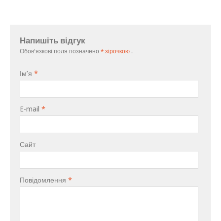
Напишіть відгук
Обов'язкові поля позначено
* зірочкою
.
Ім’я
*
E-mail
*
Сайт
Повідомлення
*