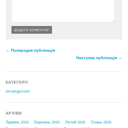
← Попередня публікація
Наступна публікація →
КАТЕГОРІЇ
Uncategorized
АРХІВИ
Травень 2026
Березень 2026
Лютий 2026
Січень 2026