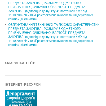
ПРЕДМЕТА ЗАКУПІВЛІ, РОЗМІРУ БЮДЖЕТНОГО
ПРИЗНАЧЕННЯ, ОЧІКУВАНОЇ ВАРТОСТІ ПРЕДМЕТА
ЗАКУПІВЛІ (відповідно до пункту 41 постанови КМУ від
11.10.2016 № 710 «Про ефективне використання державних
коштів» (зі змінами))
ОБҐРУНТУВАННЯ ТЕХНІЧНИХ ТА ЯКІСНИХ ХАРАКТЕРИСТИК
ПРЕДМЕТА ЗАКУПІВЛІ, РОЗМІРУ БЮДЖЕТНОГО
ПРИЗНАЧЕННЯ, ОЧІКУВАНОЇ ВАРТОСТІ ПРЕДМЕТА
ЗАКУПІВЛІ (відповідно до пункту 41 постанови КМУ від
11.10.2016 № 710 «Про ефективне використання державних
коштів» (зі змінами))
ХМАРИНКА ТЕҐІВ
ІНТЕРНЕТ-РЕСУРСИ