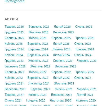
Uncategorized
АРХІВИ
Травень 2026
Березень 2026
Лютий 2026
Січень 2026
Грудень 2025
Жовтень 2025
Вересень 2025
Серпень 2025
Липень 2025
Червень 2025
Травень 2025
Квітень 2025
Березень 2025
Лютий 2025
Січень 2025
Грудень 2024
Серпень 2024
Липень 2024
Травень 2024
Квітень 2024
Березень 2024
Лютий 2024
Січень 2024
Грудень 2023
Жовтень 2023
Серпень 2023
Червень 2023
Березень 2023
Жовтень 2022
Вересень 2022
Серпень 2022
Липень 2022
Червень 2022
Травень 2022
Квітень 2022
Березень 2022
Лютий 2022
Січень 2022
Грудень 2021
Листопад 2021
Жовтень 2021
Вересень 2021
Серпень 2021
Липень 2021
Червень 2021
Травень 2021
Квітень 2021
Березень 2021
Лютий 2021
Січень 2021
Грудень 2020
Листопад 2020
Жовтень 2020