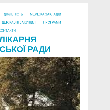
ДІЯЛЬНІСТЬ
МЕРЕЖА ЗАКЛАДІВ
ДЕРЖАВНІ ЗАКУПІВЛІ
ПРОГРАМИ
КОНТАКТИ
ЛІКАРНЯ
СЬКОЇ РАДИ