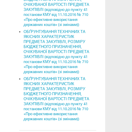
ОЧІКУВАНОЇ ВАРТОСТІ ПРЕДМЕТА
ЗАКУПІВЛІ (відповідно до пункту 41
постанови КМУ від 11.10.2016 № 710
«Про ефективне використання
державних коштів» (зі змінами))
ОБҐРУНТУВАННЯ ТЕХНІЧНИХ ТА
ЯКІСНИХ ХАРАКТЕРИСТИК
ПРЕДМЕТА ЗАКУПІВЛІ, РОЗМІРУ
БЮДЖЕТНОГО ПРИЗНАЧЕННЯ,
ОЧІКУВАНОЇ ВАРТОСТІ ПРЕДМЕТА
ЗАКУПІВЛІ (відповідно до пункту 41
постанови КМУ від 11.10.2016 № 710
«Про ефективне використання
державних коштів» (зі змінами))
ОБҐРУНТУВАННЯ ТЕХНІЧНИХ ТА
ЯКІСНИХ ХАРАКТЕРИСТИК
ПРЕДМЕТА ЗАКУПІВЛІ, РОЗМІРУ
БЮДЖЕТНОГО ПРИЗНАЧЕННЯ,
ОЧІКУВАНОЇ ВАРТОСТІ ПРЕДМЕТА
ЗАКУПІВЛІ (відповідно до пункту 41
постанови КМУ від 11.10.2016 № 710
«Про ефективне використання
державних коштів» (зі змінами))