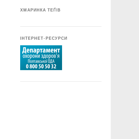
ХМАРИНКА ТЕҐІВ
ІНТЕРНЕТ-РЕСУРСИ