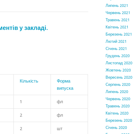
Липень 2021
Червень 2021
Травень 2021
ентів у закладі.
Квітень 2021
Березень 2021
Лютий 2021
Січень 2021
Грудень 2020
Листопад 2020
Жовтень 2020
Вересень 2020
Кількість
Форма
Серпень 2020
випуска
Липень 2020
Червень 2020
1
фл
Травень 2020
Квітень 2020
2
фл
Березень 2020
Січень 2020
2
шт