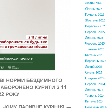
Лютий 2026
Січень 2026
Грудень 2025
Жовтень 2025
Вересень 2025
Серпень 2025
Липень 2025
Червень 2025
Травень 2025
Квітень 2025
Березень 2025
Лютий 2025
Січень 2025
Грудень 2024
ОВІ НОРМИ БЕЗДИМНОГО
Серпень 2024
ЗАБОРОНЕНО КУРИТИ З 11
Липень 2024
22 РОКУ
Травень 2024
Квітень 2024
 ЧОМУ ПАСИВНЕ КУРІННЯ —
Березень 2024