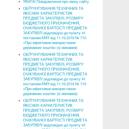
УВАГА! Повідомлення про зміну сайту
ОБҐРУНТУВАННЯ ТЕХНІЧНИХ ТА
ЯКІСНИХ ХАРАКТЕРИСТИК
ПРЕДМЕТА ЗАКУПІВЛІ, РОЗМІРУ
БЮДЖЕТНОГО ПРИЗНАЧЕННЯ,
ОЧІКУВАНОЇ ВАРТОСТІ ПРЕДМЕТА
ЗАКУПІВЛІ (відповідно до пункту 41
постанови КМУ від 11.10.2016 № 710
«Про ефективне використання
державних коштів» (зі змінами))
ОБҐРУНТУВАННЯ ТЕХНІЧНИХ ТА
ЯКІСНИХ ХАРАКТЕРИСТИК
ПРЕДМЕТА ЗАКУПІВЛІ, РОЗМІРУ
БЮДЖЕТНОГО ПРИЗНАЧЕННЯ,
ОЧІКУВАНОЇ ВАРТОСТІ ПРЕДМЕТА
ЗАКУПІВЛІ (відповідно до пункту 41
постанови КМУ від 11.10.2016 № 710
«Про ефективне використання
державних коштів» (зі змінами))
ОБҐРУНТУВАННЯ ТЕХНІЧНИХ ТА
ЯКІСНИХ ХАРАКТЕРИСТИК
ПРЕДМЕТА ЗАКУПІВЛІ, РОЗМІРУ
БЮДЖЕТНОГО ПРИЗНАЧЕННЯ,
ОЧІКУВАНОЇ ВАРТОСТІ ПРЕДМЕТА
ЗАКУПІВЛІ (відповідно до пункту 41