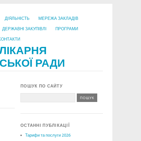
ДІЯЛЬНІСТЬ
МЕРЕЖА ЗАКЛАДІВ
ДЕРЖАВНІ ЗАКУПІВЛІ
ПРОГРАМИ
КОНТАКТИ
ЛІКАРНЯ
СЬКОЇ РАДИ
ПОШУК ПО САЙТУ
ОСТАННІ ПУБЛІКАЦІЇ
Тарифи та послуги 2026