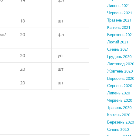
по
14
фл
Липень 2021
Червень 2021
Травень 2021
18
шт
Квітень 2021
мг/
20
фл
Березень 2021
Лютий 2021
Січень 2021
20
уп
Грудень 2020
Листопад 2020
20
шт
Жовтень 2020
Вересень 2020
20
шт
Серпень 2020
Липень 2020
Червень 2020
Травень 2020
Квітень 2020
Березень 2020
Січень 2020