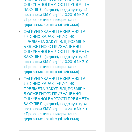
ОЧІКУВАНОЇ ВАРТОСТІ ПРЕДМЕТА
ЗАКУПІВЛІ (відповідно до пункту 41
постанови КМУ від 11.10.2016 № 710
«Про ефективне використання
державних коштів» (зі змінами))
ОБҐРУНТУВАННЯ ТЕХНІЧНИХ ТА
ЯКІСНИХ ХАРАКТЕРИСТИК
ПРЕДМЕТА ЗАКУПІВЛІ, РОЗМІРУ
БЮДЖЕТНОГО ПРИЗНАЧЕННЯ,
ОЧІКУВАНОЇ ВАРТОСТІ ПРЕДМЕТА
ЗАКУПІВЛІ (відповідно до пункту 41
постанови КМУ від 11.10.2016 № 710
«Про ефективне використання
державних коштів» (зі змінами))
ОБҐРУНТУВАННЯ ТЕХНІЧНИХ ТА
ЯКІСНИХ ХАРАКТЕРИСТИК
ПРЕДМЕТА ЗАКУПІВЛІ, РОЗМІРУ
БЮДЖЕТНОГО ПРИЗНАЧЕННЯ,
ОЧІКУВАНОЇ ВАРТОСТІ ПРЕДМЕТА
ЗАКУПІВЛІ (відповідно до пункту 41
постанови КМУ від 11.10.2016 № 710
«Про ефективне використання
державних коштів» (зі змінами))