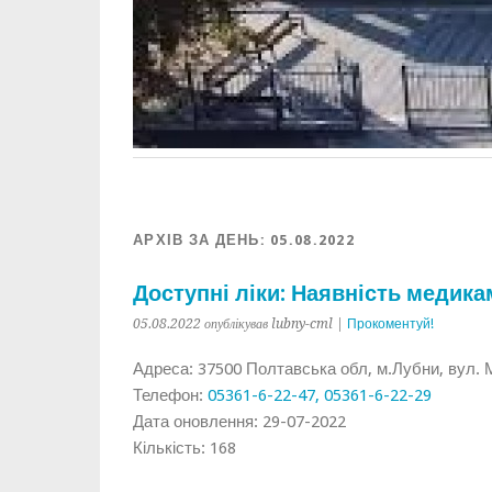
АРХІВ ЗА ДЕНЬ:
05.08.2022
Доступні ліки: Наявність медикам
05.08.2022 опублікував lubny-cml |
Прокоментуй!
Адреса: 37500 Полтавська обл, м.Лубни, вул. М
Телефон:
05361-6-22-47, 05361-6-22-29
Дата оновлення: 29-07-2022
Кількість: 168