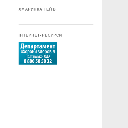
ХМАРИНКА ТЕҐІВ
ІНТЕРНЕТ-РЕСУРСИ