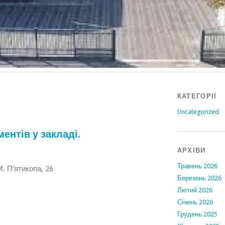
КАТЕГОРІЇ
Uncategorized
ентів у закладі.
АРХІВИ
Травень 2026
. П’ятикопа, 26
Березень 2026
Лютий 2026
Січень 2026
Грудень 2025