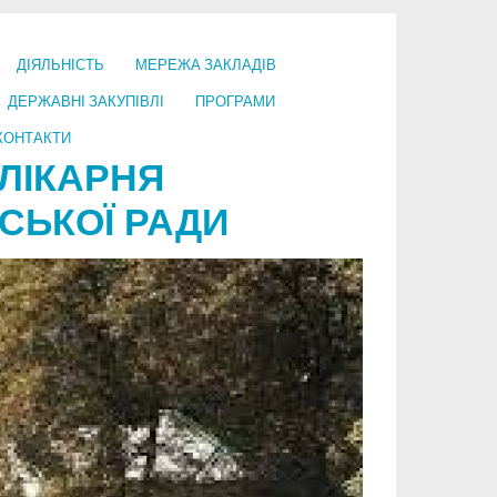
ДІЯЛЬНІСТЬ
МЕРЕЖА ЗАКЛАДІВ
ДЕРЖАВНІ ЗАКУПІВЛІ
ПРОГРАМИ
КОНТАКТИ
ЛІКАРНЯ
СЬКОЇ РАДИ