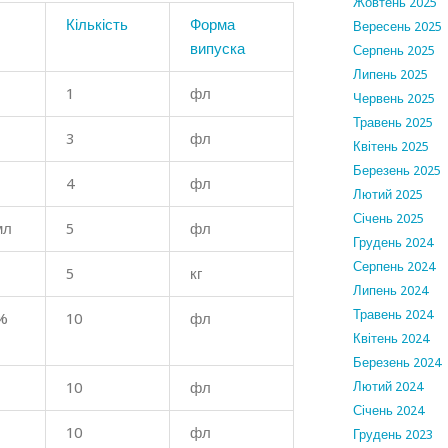
Жовтень 2025
Кількість
Форма
Вересень 2025
випуска
Серпень 2025
Липень 2025
1
фл
Червень 2025
Травень 2025
3
фл
Квітень 2025
Березень 2025
4
фл
Лютий 2025
Січень 2025
мл
5
фл
Грудень 2024
Серпень 2024
5
кг
Липень 2024
Травень 2024
0%
10
фл
Квітень 2024
Березень 2024
10
фл
Лютий 2024
Січень 2024
10
фл
Грудень 2023