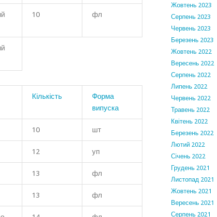
Жовтень 2023
ий
10
фл
Серпень 2023
Червень 2023
Березень 2023
ий
Жовтень 2022
Вересень 2022
Серпень 2022
Липень 2022
Кількість
Форма
Червень 2022
випуска
Травень 2022
Квітень 2022
10
шт
Березень 2022
Лютий 2022
12
уп
Січень 2022
Грудень 2021
13
фл
Листопад 2021
Жовтень 2021
13
фл
Вересень 2021
Серпень 2021