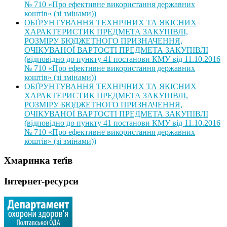
№ 710 «Про ефективне використання державних
коштів» (зі змінами))
ОБҐРУНТУВАННЯ ТЕХНІЧНИХ ТА ЯКІСНИХ
ХАРАКТЕРИСТИК ПРЕДМЕТА ЗАКУПІВЛІ,
РОЗМІРУ БЮДЖЕТНОГО ПРИЗНАЧЕННЯ,
ОЧІКУВАНОЇ ВАРТОСТІ ПРЕДМЕТА ЗАКУПІВЛІ
(відповідно до пункту 41 постанови КМУ від 11.10.2016
№ 710 «Про ефективне використання державних
коштів» (зі змінами))
ОБҐРУНТУВАННЯ ТЕХНІЧНИХ ТА ЯКІСНИХ
ХАРАКТЕРИСТИК ПРЕДМЕТА ЗАКУПІВЛІ,
РОЗМІРУ БЮДЖЕТНОГО ПРИЗНАЧЕННЯ,
ОЧІКУВАНОЇ ВАРТОСТІ ПРЕДМЕТА ЗАКУПІВЛІ
(відповідно до пункту 41 постанови КМУ від 11.10.2016
№ 710 «Про ефективне використання державних
коштів» (зі змінами))
Хмаринка теґів
Інтернет-ресурси