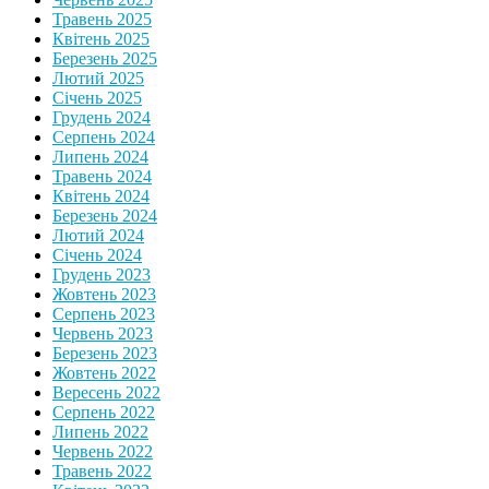
Травень 2025
Квітень 2025
Березень 2025
Лютий 2025
Січень 2025
Грудень 2024
Серпень 2024
Липень 2024
Травень 2024
Квітень 2024
Березень 2024
Лютий 2024
Січень 2024
Грудень 2023
Жовтень 2023
Серпень 2023
Червень 2023
Березень 2023
Жовтень 2022
Вересень 2022
Серпень 2022
Липень 2022
Червень 2022
Травень 2022