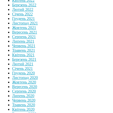
Квітень 2022
Березень 2022
Лютий 2022
Січень 2022
Грудень 2021
Листопад 2021
Жовтень 2021
Вересень 2021
Серпень 2021
Липень 2021
Червень 2021
Травень 2021
Квітень 2021
Березень 2021
Лютий 2021
Січень 2021
Грудень 2020
Листопад 2020
Жовтень 2020
Вересень 2020
Серпень 2020
Липень 2020
Червень 2020
Травень 2020
Квітень 2020