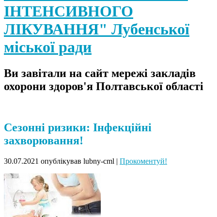
ІНТЕНСИВНОГО
ЛІКУВАННЯ" Лубенської
міської ради
Ви завітали на сайт мережі закладів
охорони здоров'я Полтавської області
Сезонні ризики: Інфекційні
захворювання!
30.07.2021
опублікував lubny-cml
|
Прокоментуй!