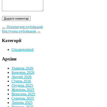
← Попередня публікація
Наступна публікація →
Категорії
Uncategorized
Архіви
Травень 2026
Березень 2026
Лютий 2026
Січень 2026
Грудень 2025
Жовтень 2025
Вересень 2025
Серпень 2025
Липень 2025
Червень 2025