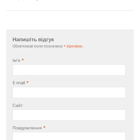
Напишіть відгук
Обов'язкові поля позначено
* зірочкою
.
Ім’я
*
E-mail
*
Сайт
Повідомлення
*