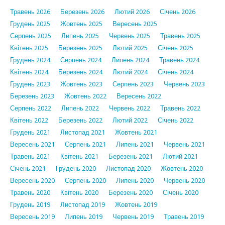
Травень 2026
Березень 2026
Лютий 2026
Січень 2026
Грудень 2025
Жовтень 2025
Вересень 2025
Серпень 2025
Липень 2025
Червень 2025
Травень 2025
Квітень 2025
Березень 2025
Лютий 2025
Січень 2025
Грудень 2024
Серпень 2024
Липень 2024
Травень 2024
Квітень 2024
Березень 2024
Лютий 2024
Січень 2024
Грудень 2023
Жовтень 2023
Серпень 2023
Червень 2023
Березень 2023
Жовтень 2022
Вересень 2022
Серпень 2022
Липень 2022
Червень 2022
Травень 2022
Квітень 2022
Березень 2022
Лютий 2022
Січень 2022
Грудень 2021
Листопад 2021
Жовтень 2021
Вересень 2021
Серпень 2021
Липень 2021
Червень 2021
Травень 2021
Квітень 2021
Березень 2021
Лютий 2021
Січень 2021
Грудень 2020
Листопад 2020
Жовтень 2020
Вересень 2020
Серпень 2020
Липень 2020
Червень 2020
Травень 2020
Квітень 2020
Березень 2020
Січень 2020
Грудень 2019
Листопад 2019
Жовтень 2019
Вересень 2019
Липень 2019
Червень 2019
Травень 2019