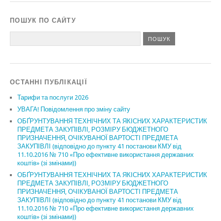
ПОШУК ПО САЙТУ
ОСТАННІ ПУБЛІКАЦІЇ
Тарифи та послуги 2026
УВАГА! Повідомлення про зміну сайту
ОБҐРУНТУВАННЯ ТЕХНІЧНИХ ТА ЯКІСНИХ ХАРАКТЕРИСТИК
ПРЕДМЕТА ЗАКУПІВЛІ, РОЗМІРУ БЮДЖЕТНОГО
ПРИЗНАЧЕННЯ, ОЧІКУВАНОЇ ВАРТОСТІ ПРЕДМЕТА
ЗАКУПІВЛІ (відповідно до пункту 41 постанови КМУ від
11.10.2016 № 710 «Про ефективне використання державних
коштів» (зі змінами))
ОБҐРУНТУВАННЯ ТЕХНІЧНИХ ТА ЯКІСНИХ ХАРАКТЕРИСТИК
ПРЕДМЕТА ЗАКУПІВЛІ, РОЗМІРУ БЮДЖЕТНОГО
ПРИЗНАЧЕННЯ, ОЧІКУВАНОЇ ВАРТОСТІ ПРЕДМЕТА
ЗАКУПІВЛІ (відповідно до пункту 41 постанови КМУ від
11.10.2016 № 710 «Про ефективне використання державних
коштів» (зі змінами))