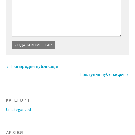
← Попередня публікація
Наступна публікація →
КАТЕГОРІЇ
Uncategorized
АРХІВИ