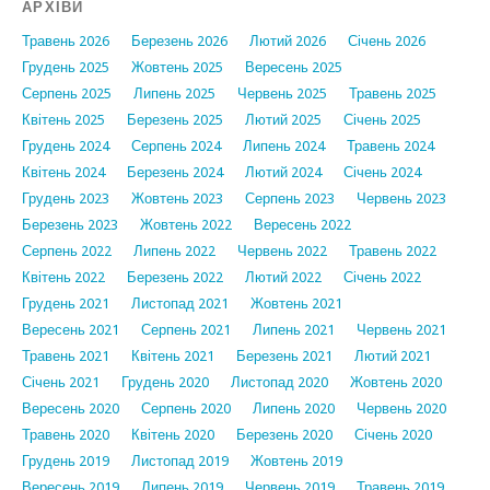
АРХІВИ
Травень 2026
Березень 2026
Лютий 2026
Січень 2026
Грудень 2025
Жовтень 2025
Вересень 2025
Серпень 2025
Липень 2025
Червень 2025
Травень 2025
Квітень 2025
Березень 2025
Лютий 2025
Січень 2025
Грудень 2024
Серпень 2024
Липень 2024
Травень 2024
Квітень 2024
Березень 2024
Лютий 2024
Січень 2024
Грудень 2023
Жовтень 2023
Серпень 2023
Червень 2023
Березень 2023
Жовтень 2022
Вересень 2022
Серпень 2022
Липень 2022
Червень 2022
Травень 2022
Квітень 2022
Березень 2022
Лютий 2022
Січень 2022
Грудень 2021
Листопад 2021
Жовтень 2021
Вересень 2021
Серпень 2021
Липень 2021
Червень 2021
Травень 2021
Квітень 2021
Березень 2021
Лютий 2021
Січень 2021
Грудень 2020
Листопад 2020
Жовтень 2020
Вересень 2020
Серпень 2020
Липень 2020
Червень 2020
Травень 2020
Квітень 2020
Березень 2020
Січень 2020
Грудень 2019
Листопад 2019
Жовтень 2019
Вересень 2019
Липень 2019
Червень 2019
Травень 2019