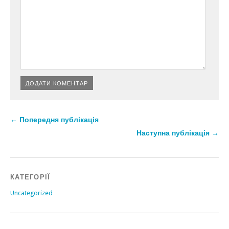
← Попередня публікація
Наступна публікація →
КАТЕГОРІЇ
Uncategorized