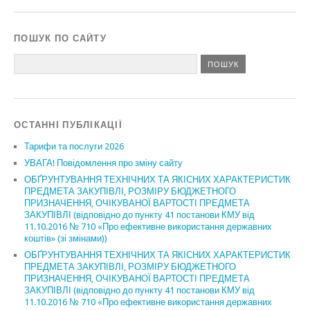
ПОШУК ПО САЙТУ
ОСТАННІ ПУБЛІКАЦІЇ
Тарифи та послуги 2026
УВАГА! Повідомлення про зміну сайту
ОБҐРУНТУВАННЯ ТЕХНІЧНИХ ТА ЯКІСНИХ ХАРАКТЕРИСТИК
ПРЕДМЕТА ЗАКУПІВЛІ, РОЗМІРУ БЮДЖЕТНОГО
ПРИЗНАЧЕННЯ, ОЧІКУВАНОЇ ВАРТОСТІ ПРЕДМЕТА
ЗАКУПІВЛІ (відповідно до пункту 41 постанови КМУ від
11.10.2016 № 710 «Про ефективне використання державних
коштів» (зі змінами))
ОБҐРУНТУВАННЯ ТЕХНІЧНИХ ТА ЯКІСНИХ ХАРАКТЕРИСТИК
ПРЕДМЕТА ЗАКУПІВЛІ, РОЗМІРУ БЮДЖЕТНОГО
ПРИЗНАЧЕННЯ, ОЧІКУВАНОЇ ВАРТОСТІ ПРЕДМЕТА
ЗАКУПІВЛІ (відповідно до пункту 41 постанови КМУ від
11.10.2016 № 710 «Про ефективне використання державних