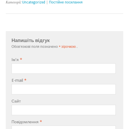
Категорії:
Uncategorized
|
Постійне посилання
Напишіть відгук
Обов'язкові поля позначено
* зірочкою
.
Ім’я
*
E-mail
*
Сайт
Повідомлення
*