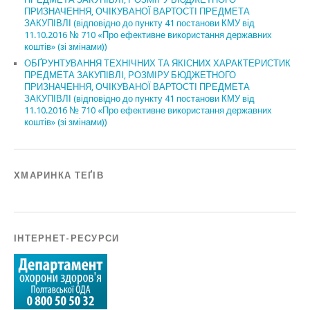
ПРИЗНАЧЕННЯ, ОЧІКУВАНОЇ ВАРТОСТІ ПРЕДМЕТА
ЗАКУПІВЛІ (відповідно до пункту 41 постанови КМУ від
11.10.2016 № 710 «Про ефективне використання державних
коштів» (зі змінами))
ОБҐРУНТУВАННЯ ТЕХНІЧНИХ ТА ЯКІСНИХ ХАРАКТЕРИСТИК
ПРЕДМЕТА ЗАКУПІВЛІ, РОЗМІРУ БЮДЖЕТНОГО
ПРИЗНАЧЕННЯ, ОЧІКУВАНОЇ ВАРТОСТІ ПРЕДМЕТА
ЗАКУПІВЛІ (відповідно до пункту 41 постанови КМУ від
11.10.2016 № 710 «Про ефективне використання державних
коштів» (зі змінами))
ХМАРИНКА ТЕҐІВ
ІНТЕРНЕТ-РЕСУРСИ