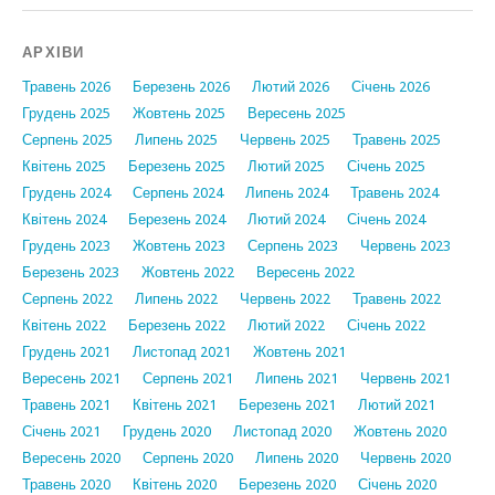
АРХІВИ
Травень 2026
Березень 2026
Лютий 2026
Січень 2026
Грудень 2025
Жовтень 2025
Вересень 2025
Серпень 2025
Липень 2025
Червень 2025
Травень 2025
Квітень 2025
Березень 2025
Лютий 2025
Січень 2025
Грудень 2024
Серпень 2024
Липень 2024
Травень 2024
Квітень 2024
Березень 2024
Лютий 2024
Січень 2024
Грудень 2023
Жовтень 2023
Серпень 2023
Червень 2023
Березень 2023
Жовтень 2022
Вересень 2022
Серпень 2022
Липень 2022
Червень 2022
Травень 2022
Квітень 2022
Березень 2022
Лютий 2022
Січень 2022
Грудень 2021
Листопад 2021
Жовтень 2021
Вересень 2021
Серпень 2021
Липень 2021
Червень 2021
Травень 2021
Квітень 2021
Березень 2021
Лютий 2021
Січень 2021
Грудень 2020
Листопад 2020
Жовтень 2020
Вересень 2020
Серпень 2020
Липень 2020
Червень 2020
Травень 2020
Квітень 2020
Березень 2020
Січень 2020