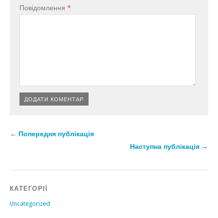
Повідомлення
*
← Попередня публікація
Наступна публікація →
КАТЕГОРІЇ
Uncategorized