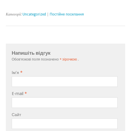
Категорії:
Uncategorized
|
Постійне посилання
Напишіть відгук
Обов'язкові поля позначено
* зірочкою
.
Ім’я
*
E-mail
*
Сайт