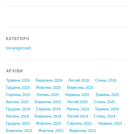
КАТЕГОРІЇ
Uncategorized
АРХІВИ
Травень 2026
Березень 2026
Лютий 2026
Січень 2026
Грудень 2025
Жовтень 2025
Вересень 2025
Серпень 2025
Липень 2025
Червень 2025
Травень 2025
Квітень 2025
Березень 2025
Лютий 2025
Січень 2025
Грудень 2024
Серпень 2024
Липень 2024
Травень 2024
Квітень 2024
Березень 2024
Лютий 2024
Січень 2024
Грудень 2023
Жовтень 2023
Серпень 2023
Червень 2023
Березень 2023
Жовтень 2022
Вересень 2022