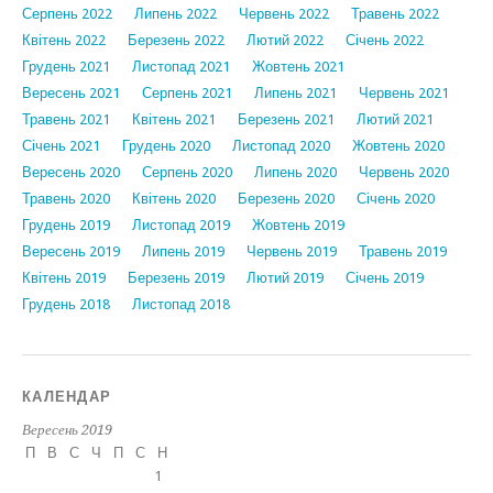
Серпень 2022
Липень 2022
Червень 2022
Травень 2022
Квітень 2022
Березень 2022
Лютий 2022
Січень 2022
Грудень 2021
Листопад 2021
Жовтень 2021
Вересень 2021
Серпень 2021
Липень 2021
Червень 2021
Травень 2021
Квітень 2021
Березень 2021
Лютий 2021
Січень 2021
Грудень 2020
Листопад 2020
Жовтень 2020
Вересень 2020
Серпень 2020
Липень 2020
Червень 2020
Травень 2020
Квітень 2020
Березень 2020
Січень 2020
Грудень 2019
Листопад 2019
Жовтень 2019
Вересень 2019
Липень 2019
Червень 2019
Травень 2019
Квітень 2019
Березень 2019
Лютий 2019
Січень 2019
Грудень 2018
Листопад 2018
КАЛЕНДАР
Вересень 2019
П
В
С
Ч
П
С
Н
1