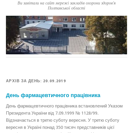
Ви завітали на сайт мережі закладів охорони здоров'я
Полтавської області
АРХІВ ЗА ДЕНЬ:
20.09.2019
День фармацевтичного працівника
День фармацевтичного працівника встановлений Указом
Президента України від 7.09.1999 № 1128/99.
Відзначається в третю суботу вересня. У третю суботу
вересня в Україні понад 350 тисяч представників цієї