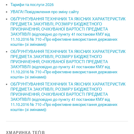
Тарифи та послуги 2026
УВАГА! Повідомлення про зміну сайту
ОБҐРУНТУВАННЯ ТЕХНІЧНИХ ТА ЯКІСНИХ ХАРАКТЕРИСТИК
ПРЕДМЕТА ЗАКУПІВЛІ, РОЗМІРУ БЮДЖЕТНОГО
ПРИЗНАЧЕННЯ, ОЧІКУВАНОЇ ВАРТОСТІ ПРЕДМЕТА
ЗАКУПІВЛІ (відповідно до пункту 41 постанови КМУ від
11.10.2016 № 710 «Про ефективне використання державних
коштів» (зі змінами))
ОБҐРУНТУВАННЯ ТЕХНІЧНИХ ТА ЯКІСНИХ ХАРАКТЕРИСТИК
ПРЕДМЕТА ЗАКУПІВЛІ, РОЗМІРУ БЮДЖЕТНОГО
ПРИЗНАЧЕННЯ, ОЧІКУВАНОЇ ВАРТОСТІ ПРЕДМЕТА
ЗАКУПІВЛІ (відповідно до пункту 41 постанови КМУ від
11.10.2016 № 710 «Про ефективне використання державних
коштів» (зі змінами))
ОБҐРУНТУВАННЯ ТЕХНІЧНИХ ТА ЯКІСНИХ ХАРАКТЕРИСТИК
ПРЕДМЕТА ЗАКУПІВЛІ, РОЗМІРУ БЮДЖЕТНОГО
ПРИЗНАЧЕННЯ, ОЧІКУВАНОЇ ВАРТОСТІ ПРЕДМЕТА
ЗАКУПІВЛІ (відповідно до пункту 41 постанови КМУ від
11.10.2016 № 710 «Про ефективне використання державних
коштів» (зі змінами))
ХМАРИНКА ТЕҐІВ