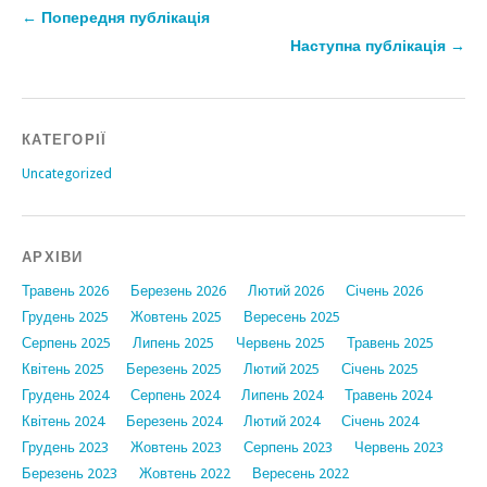
← Попередня публікація
Наступна публікація →
КАТЕГОРІЇ
Uncategorized
АРХІВИ
Травень 2026
Березень 2026
Лютий 2026
Січень 2026
Грудень 2025
Жовтень 2025
Вересень 2025
Серпень 2025
Липень 2025
Червень 2025
Травень 2025
Квітень 2025
Березень 2025
Лютий 2025
Січень 2025
Грудень 2024
Серпень 2024
Липень 2024
Травень 2024
Квітень 2024
Березень 2024
Лютий 2024
Січень 2024
Грудень 2023
Жовтень 2023
Серпень 2023
Червень 2023
Березень 2023
Жовтень 2022
Вересень 2022