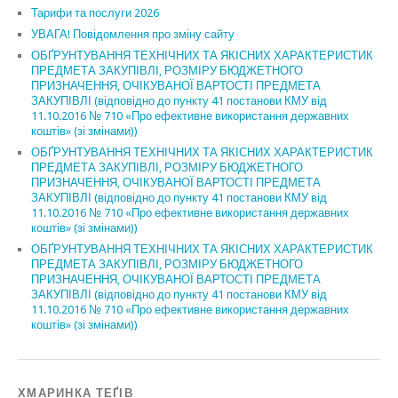
Тарифи та послуги 2026
УВАГА! Повідомлення про зміну сайту
ОБҐРУНТУВАННЯ ТЕХНІЧНИХ ТА ЯКІСНИХ ХАРАКТЕРИСТИК
ПРЕДМЕТА ЗАКУПІВЛІ, РОЗМІРУ БЮДЖЕТНОГО
ПРИЗНАЧЕННЯ, ОЧІКУВАНОЇ ВАРТОСТІ ПРЕДМЕТА
ЗАКУПІВЛІ (відповідно до пункту 41 постанови КМУ від
11.10.2016 № 710 «Про ефективне використання державних
коштів» (зі змінами))
ОБҐРУНТУВАННЯ ТЕХНІЧНИХ ТА ЯКІСНИХ ХАРАКТЕРИСТИК
ПРЕДМЕТА ЗАКУПІВЛІ, РОЗМІРУ БЮДЖЕТНОГО
ПРИЗНАЧЕННЯ, ОЧІКУВАНОЇ ВАРТОСТІ ПРЕДМЕТА
ЗАКУПІВЛІ (відповідно до пункту 41 постанови КМУ від
11.10.2016 № 710 «Про ефективне використання державних
коштів» (зі змінами))
ОБҐРУНТУВАННЯ ТЕХНІЧНИХ ТА ЯКІСНИХ ХАРАКТЕРИСТИК
ПРЕДМЕТА ЗАКУПІВЛІ, РОЗМІРУ БЮДЖЕТНОГО
ПРИЗНАЧЕННЯ, ОЧІКУВАНОЇ ВАРТОСТІ ПРЕДМЕТА
ЗАКУПІВЛІ (відповідно до пункту 41 постанови КМУ від
11.10.2016 № 710 «Про ефективне використання державних
коштів» (зі змінами))
ХМАРИНКА ТЕҐІВ