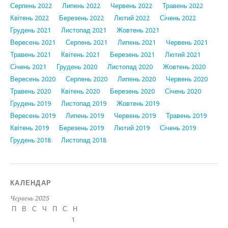
Серпень 2022
Липень 2022
Червень 2022
Травень 2022
Квітень 2022
Березень 2022
Лютий 2022
Січень 2022
Грудень 2021
Листопад 2021
Жовтень 2021
Вересень 2021
Серпень 2021
Липень 2021
Червень 2021
Травень 2021
Квітень 2021
Березень 2021
Лютий 2021
Січень 2021
Грудень 2020
Листопад 2020
Жовтень 2020
Вересень 2020
Серпень 2020
Липень 2020
Червень 2020
Травень 2020
Квітень 2020
Березень 2020
Січень 2020
Грудень 2019
Листопад 2019
Жовтень 2019
Вересень 2019
Липень 2019
Червень 2019
Травень 2019
Квітень 2019
Березень 2019
Лютий 2019
Січень 2019
Грудень 2018
Листопад 2018
КАЛЕНДАР
Червень 2025
П
В
С
Ч
П
С
Н
1