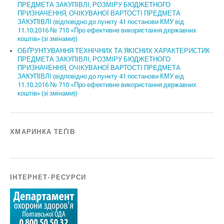
ПРЕДМЕТА ЗАКУПІВЛІ, РОЗМІРУ БЮДЖЕТНОГО
ПРИЗНАЧЕННЯ, ОЧІКУВАНОЇ ВАРТОСТІ ПРЕДМЕТА
ЗАКУПІВЛІ (відповідно до пункту 41 постанови КМУ від
11.10.2016 № 710 «Про ефективне використання державних
коштів» (зі змінами))
ОБҐРУНТУВАННЯ ТЕХНІЧНИХ ТА ЯКІСНИХ ХАРАКТЕРИСТИК
ПРЕДМЕТА ЗАКУПІВЛІ, РОЗМІРУ БЮДЖЕТНОГО
ПРИЗНАЧЕННЯ, ОЧІКУВАНОЇ ВАРТОСТІ ПРЕДМЕТА
ЗАКУПІВЛІ (відповідно до пункту 41 постанови КМУ від
11.10.2016 № 710 «Про ефективне використання державних
коштів» (зі змінами))
ХМАРИНКА ТЕҐІВ
ІНТЕРНЕТ-РЕСУРСИ