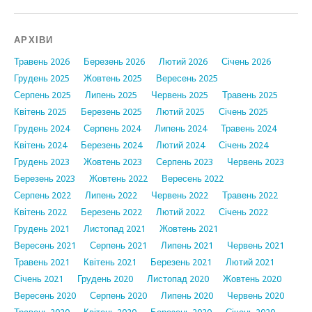
АРХІВИ
Травень 2026
Березень 2026
Лютий 2026
Січень 2026
Грудень 2025
Жовтень 2025
Вересень 2025
Серпень 2025
Липень 2025
Червень 2025
Травень 2025
Квітень 2025
Березень 2025
Лютий 2025
Січень 2025
Грудень 2024
Серпень 2024
Липень 2024
Травень 2024
Квітень 2024
Березень 2024
Лютий 2024
Січень 2024
Грудень 2023
Жовтень 2023
Серпень 2023
Червень 2023
Березень 2023
Жовтень 2022
Вересень 2022
Серпень 2022
Липень 2022
Червень 2022
Травень 2022
Квітень 2022
Березень 2022
Лютий 2022
Січень 2022
Грудень 2021
Листопад 2021
Жовтень 2021
Вересень 2021
Серпень 2021
Липень 2021
Червень 2021
Травень 2021
Квітень 2021
Березень 2021
Лютий 2021
Січень 2021
Грудень 2020
Листопад 2020
Жовтень 2020
Вересень 2020
Серпень 2020
Липень 2020
Червень 2020