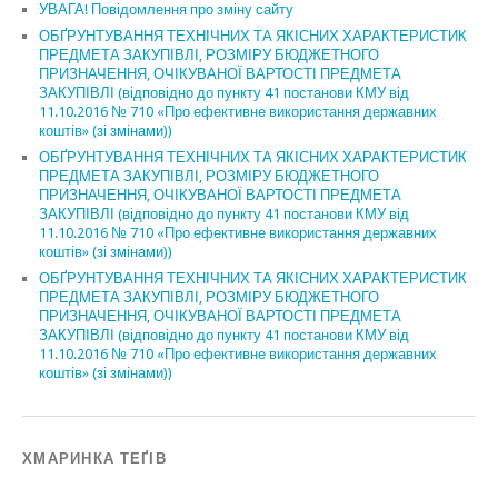
УВАГА! Повідомлення про зміну сайту
ОБҐРУНТУВАННЯ ТЕХНІЧНИХ ТА ЯКІСНИХ ХАРАКТЕРИСТИК
ПРЕДМЕТА ЗАКУПІВЛІ, РОЗМІРУ БЮДЖЕТНОГО
ПРИЗНАЧЕННЯ, ОЧІКУВАНОЇ ВАРТОСТІ ПРЕДМЕТА
ЗАКУПІВЛІ (відповідно до пункту 41 постанови КМУ від
11.10.2016 № 710 «Про ефективне використання державних
коштів» (зі змінами))
ОБҐРУНТУВАННЯ ТЕХНІЧНИХ ТА ЯКІСНИХ ХАРАКТЕРИСТИК
ПРЕДМЕТА ЗАКУПІВЛІ, РОЗМІРУ БЮДЖЕТНОГО
ПРИЗНАЧЕННЯ, ОЧІКУВАНОЇ ВАРТОСТІ ПРЕДМЕТА
ЗАКУПІВЛІ (відповідно до пункту 41 постанови КМУ від
11.10.2016 № 710 «Про ефективне використання державних
коштів» (зі змінами))
ОБҐРУНТУВАННЯ ТЕХНІЧНИХ ТА ЯКІСНИХ ХАРАКТЕРИСТИК
ПРЕДМЕТА ЗАКУПІВЛІ, РОЗМІРУ БЮДЖЕТНОГО
ПРИЗНАЧЕННЯ, ОЧІКУВАНОЇ ВАРТОСТІ ПРЕДМЕТА
ЗАКУПІВЛІ (відповідно до пункту 41 постанови КМУ від
11.10.2016 № 710 «Про ефективне використання державних
коштів» (зі змінами))
ХМАРИНКА ТЕҐІВ