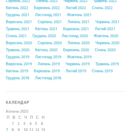
Серпень 2022
Липень 2022
Червень 2022
Травень 2022
Квітень 2022
Березень 2022
Лютий 2022
Січень 2022
Грудень 2021
Листопад 2021
Жовтень 2021
Вересень 2021
Серпень 2021
Липень 2021
Червень 2021
Травень 2021
Квітень 2021
Березень 2021
Лютий 2021
Січень 2021
Грудень 2020
Листопад 2020
Жовтень 2020
Вересень 2020
Серпень 2020
Липень 2020
Червень 2020
Травень 2020
Квітень 2020
Березень 2020
Січень 2020
Грудень 2019
Листопад 2019
Жовтень 2019
Вересень 2019
Липень 2019
Червень 2019
Травень 2019
Квітень 2019
Березень 2019
Лютий 2019
Січень 2019
Грудень 2018
Листопад 2018
КАЛЕНДАР
Квітень 2025
П
В
С
Ч
П
С
Н
1
2
3
4
5
6
7
8
9
10
11
12
13