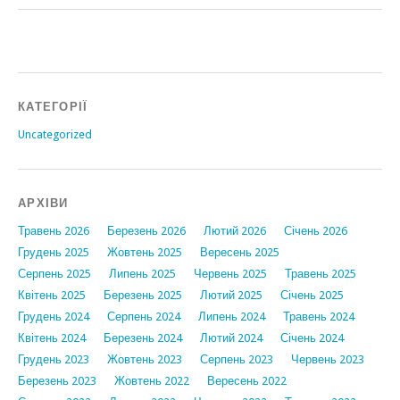
КАТЕГОРІЇ
Uncategorized
АРХІВИ
Травень 2026
Березень 2026
Лютий 2026
Січень 2026
Грудень 2025
Жовтень 2025
Вересень 2025
Серпень 2025
Липень 2025
Червень 2025
Травень 2025
Квітень 2025
Березень 2025
Лютий 2025
Січень 2025
Грудень 2024
Серпень 2024
Липень 2024
Травень 2024
Квітень 2024
Березень 2024
Лютий 2024
Січень 2024
Грудень 2023
Жовтень 2023
Серпень 2023
Червень 2023
Березень 2023
Жовтень 2022
Вересень 2022