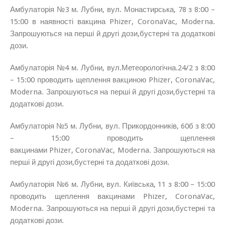
Амбулаторія №3 м. Лубни, вул. Монастирська, 78 з 8:00 –
15:00 в наявності вакцина Phizer, CoronaVac, Moderna.
Запрошуються на перші й другі дози,бустерні та додаткові
дози.
Амбулаторія №4 м. Лубни, вул.Метеорологічна.24/2 з 8:00
– 15:00 проводить щеплення вакциною Phizer, CoronaVac,
Moderna. Запрошуються на перші й другі дози,бустерні та
додаткові дози.
Амбулаторія №5 м. Лубни, вул. Прикордонників, 60б з 8:00
– 15:00 проводить щеплення
вакцинами Phizer, CoronaVac, Moderna. Запрошуються на
перші й другі дози,бустерні та додаткові дози.
Амбулаторія №6 м. Лубни, вул. Київська, 11 з 8:00 – 15:00
проводить щеплення вакцинами Phizer, CoronaVac,
Moderna. Запрошуються на перші й другі дози,бустерні та
додаткові дози.