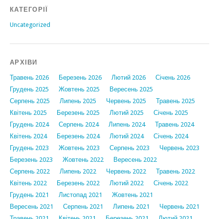
КАТЕГОРІЇ
Uncategorized
АРХІВИ
Травень 2026
Березень 2026
Лютий 2026
Січень 2026
Грудень 2025
Жовтень 2025
Вересень 2025
Серпень 2025
Липень 2025
Червень 2025
Травень 2025
Квітень 2025
Березень 2025
Лютий 2025
Січень 2025
Грудень 2024
Серпень 2024
Липень 2024
Травень 2024
Квітень 2024
Березень 2024
Лютий 2024
Січень 2024
Грудень 2023
Жовтень 2023
Серпень 2023
Червень 2023
Березень 2023
Жовтень 2022
Вересень 2022
Серпень 2022
Липень 2022
Червень 2022
Травень 2022
Квітень 2022
Березень 2022
Лютий 2022
Січень 2022
Грудень 2021
Листопад 2021
Жовтень 2021
Вересень 2021
Серпень 2021
Липень 2021
Червень 2021
Травень 2021
Квітень 2021
Березень 2021
Лютий 2021