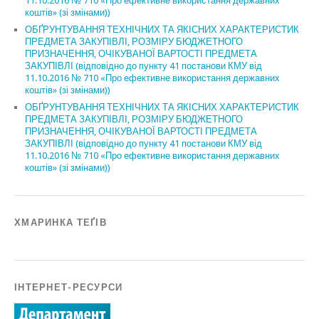
11.10.2016 № 710 «Про ефективне використання державних
коштів» (зі змінами))
ОБҐРУНТУВАННЯ ТЕХНІЧНИХ ТА ЯКІСНИХ ХАРАКТЕРИСТИК
ПРЕДМЕТА ЗАКУПІВЛІ, РОЗМІРУ БЮДЖЕТНОГО
ПРИЗНАЧЕННЯ, ОЧІКУВАНОЇ ВАРТОСТІ ПРЕДМЕТА
ЗАКУПІВЛІ (відповідно до пункту 41 постанови КМУ від
11.10.2016 № 710 «Про ефективне використання державних
коштів» (зі змінами))
ОБҐРУНТУВАННЯ ТЕХНІЧНИХ ТА ЯКІСНИХ ХАРАКТЕРИСТИК
ПРЕДМЕТА ЗАКУПІВЛІ, РОЗМІРУ БЮДЖЕТНОГО
ПРИЗНАЧЕННЯ, ОЧІКУВАНОЇ ВАРТОСТІ ПРЕДМЕТА
ЗАКУПІВЛІ (відповідно до пункту 41 постанови КМУ від
11.10.2016 № 710 «Про ефективне використання державних
коштів» (зі змінами))
ХМАРИНКА ТЕҐІВ
ІНТЕРНЕТ-РЕСУРСИ