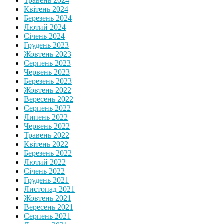
Травень 2024
Квітень 2024
Березень 2024
Лютий 2024
Січень 2024
Грудень 2023
Жовтень 2023
Серпень 2023
Червень 2023
Березень 2023
Жовтень 2022
Вересень 2022
Серпень 2022
Липень 2022
Червень 2022
Травень 2022
Квітень 2022
Березень 2022
Лютий 2022
Січень 2022
Грудень 2021
Листопад 2021
Жовтень 2021
Вересень 2021
Серпень 2021