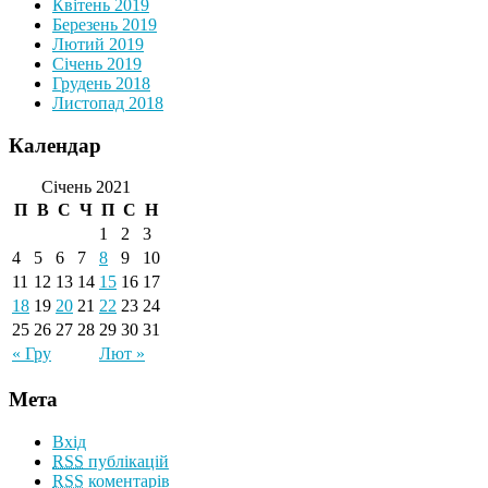
Квітень 2019
Березень 2019
Лютий 2019
Січень 2019
Грудень 2018
Листопад 2018
Календар
Січень 2021
П
В
С
Ч
П
С
Н
1
2
3
4
5
6
7
8
9
10
11
12
13
14
15
16
17
18
19
20
21
22
23
24
25
26
27
28
29
30
31
« Гру
Лют »
Мета
Вхід
RSS
публікацій
RSS
коментарів