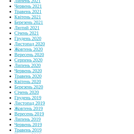
Липень 2021
Червень 2021
Травень 2021
Квітень 2021
Березень 2021
Лютий 2021
Січень 2021
Грудень 2020
Листопад 2020
Жовтень 2020
Вересень 2020
Серпень 2020
Липень 2020
Червень 2020
Травень 2020
Квітень 2020
Березень 2020
Січень 2020
Грудень 2019
Листопад 2019
Жовтень 2019
Вересень 2019
Липень 2019
Червень 2019
Травень 2019