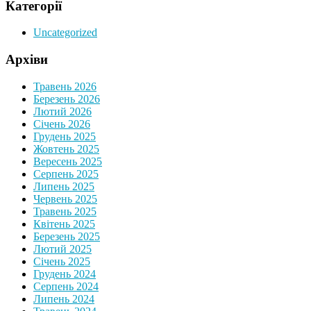
Категорії
Uncategorized
Архіви
Травень 2026
Березень 2026
Лютий 2026
Січень 2026
Грудень 2025
Жовтень 2025
Вересень 2025
Серпень 2025
Липень 2025
Червень 2025
Травень 2025
Квітень 2025
Березень 2025
Лютий 2025
Січень 2025
Грудень 2024
Серпень 2024
Липень 2024