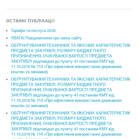
ОСТАННІ ПУБЛІКАЦІЇ
Тарифи та послуги 2026
УВАГА! Повідомлення про зміну сайту
ОБҐРУНТУВАННЯ ТЕХНІЧНИХ ТА ЯКІСНИХ ХАРАКТЕРИСТИК
ПРЕДМЕТА ЗАКУПІВЛІ, РОЗМІРУ БЮДЖЕТНОГО
ПРИЗНАЧЕННЯ, ОЧІКУВАНОЇ ВАРТОСТІ ПРЕДМЕТА
ЗАКУПІВЛІ (відповідно до пункту 41 постанови КМУ від
11.10.2016 № 710 «Про ефективне використання державних
коштів» (зі змінами))
ОБҐРУНТУВАННЯ ТЕХНІЧНИХ ТА ЯКІСНИХ ХАРАКТЕРИСТИК
ПРЕДМЕТА ЗАКУПІВЛІ, РОЗМІРУ БЮДЖЕТНОГО
ПРИЗНАЧЕННЯ, ОЧІКУВАНОЇ ВАРТОСТІ ПРЕДМЕТА
ЗАКУПІВЛІ (відповідно до пункту 41 постанови КМУ від
11.10.2016 № 710 «Про ефективне використання державних
коштів» (зі змінами))
ОБҐРУНТУВАННЯ ТЕХНІЧНИХ ТА ЯКІСНИХ ХАРАКТЕРИСТИК
ПРЕДМЕТА ЗАКУПІВЛІ, РОЗМІРУ БЮДЖЕТНОГО
ПРИЗНАЧЕННЯ, ОЧІКУВАНОЇ ВАРТОСТІ ПРЕДМЕТА
ЗАКУПІВЛІ (відповідно до пункту 41 постанови КМУ від
11.10.2016 № 710 «Про ефективне використання державних