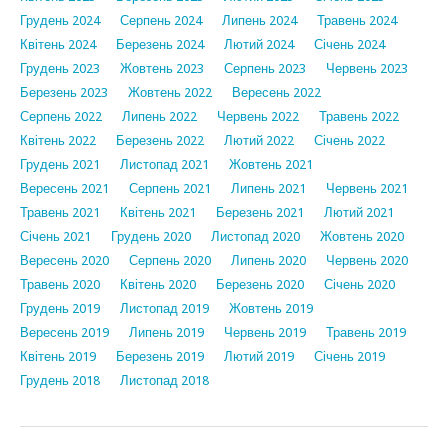
Грудень 2024
Серпень 2024
Липень 2024
Травень 2024
Квітень 2024
Березень 2024
Лютий 2024
Січень 2024
Грудень 2023
Жовтень 2023
Серпень 2023
Червень 2023
Березень 2023
Жовтень 2022
Вересень 2022
Серпень 2022
Липень 2022
Червень 2022
Травень 2022
Квітень 2022
Березень 2022
Лютий 2022
Січень 2022
Грудень 2021
Листопад 2021
Жовтень 2021
Вересень 2021
Серпень 2021
Липень 2021
Червень 2021
Травень 2021
Квітень 2021
Березень 2021
Лютий 2021
Січень 2021
Грудень 2020
Листопад 2020
Жовтень 2020
Вересень 2020
Серпень 2020
Липень 2020
Червень 2020
Травень 2020
Квітень 2020
Березень 2020
Січень 2020
Грудень 2019
Листопад 2019
Жовтень 2019
Вересень 2019
Липень 2019
Червень 2019
Травень 2019
Квітень 2019
Березень 2019
Лютий 2019
Січень 2019
Грудень 2018
Листопад 2018