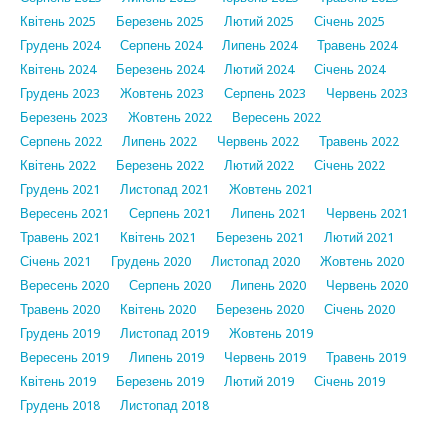
Квітень 2025
Березень 2025
Лютий 2025
Січень 2025
Грудень 2024
Серпень 2024
Липень 2024
Травень 2024
Квітень 2024
Березень 2024
Лютий 2024
Січень 2024
Грудень 2023
Жовтень 2023
Серпень 2023
Червень 2023
Березень 2023
Жовтень 2022
Вересень 2022
Серпень 2022
Липень 2022
Червень 2022
Травень 2022
Квітень 2022
Березень 2022
Лютий 2022
Січень 2022
Грудень 2021
Листопад 2021
Жовтень 2021
Вересень 2021
Серпень 2021
Липень 2021
Червень 2021
Травень 2021
Квітень 2021
Березень 2021
Лютий 2021
Січень 2021
Грудень 2020
Листопад 2020
Жовтень 2020
Вересень 2020
Серпень 2020
Липень 2020
Червень 2020
Травень 2020
Квітень 2020
Березень 2020
Січень 2020
Грудень 2019
Листопад 2019
Жовтень 2019
Вересень 2019
Липень 2019
Червень 2019
Травень 2019
Квітень 2019
Березень 2019
Лютий 2019
Січень 2019
Грудень 2018
Листопад 2018