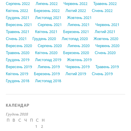
Серпень 2022
Липень 2022
Червень 2022
Травень 2022
Квітень 2022
Березень 2022
Лютий 2022
Січень 2022
Грудень 2021
Листопад 2021
Жовтень 2021
Вересень 2021
Серпень 2021
Липень 2021
Червень 2021
Травень 2021
Квітень 2021
Березень 2021
Лютий 2021
Січень 2021
Грудень 2020
Листопад 2020
Жовтень 2020
Вересень 2020
Серпень 2020
Липень 2020
Червень 2020
Травень 2020
Квітень 2020
Березень 2020
Січень 2020
Грудень 2019
Листопад 2019
Жовтень 2019
Вересень 2019
Липень 2019
Червень 2019
Травень 2019
Квітень 2019
Березень 2019
Лютий 2019
Січень 2019
Грудень 2018
Листопад 2018
КАЛЕНДАР
Грудень 2018
П
В
С
Ч
П
С
Н
1
2