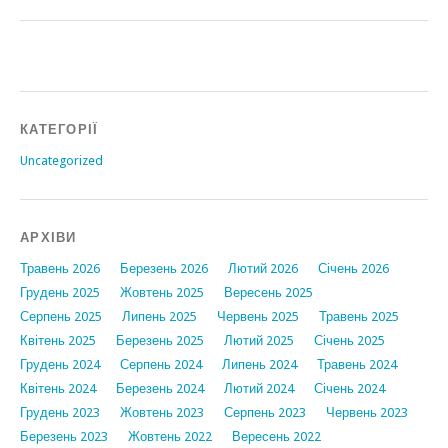
КАТЕГОРІЇ
Uncategorized
АРХІВИ
Травень 2026
Березень 2026
Лютий 2026
Січень 2026
Грудень 2025
Жовтень 2025
Вересень 2025
Серпень 2025
Липень 2025
Червень 2025
Травень 2025
Квітень 2025
Березень 2025
Лютий 2025
Січень 2025
Грудень 2024
Серпень 2024
Липень 2024
Травень 2024
Квітень 2024
Березень 2024
Лютий 2024
Січень 2024
Грудень 2023
Жовтень 2023
Серпень 2023
Червень 2023
Березень 2023
Жовтень 2022
Вересень 2022