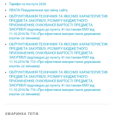
Тарифи та послуги 2026
УВАГА! Повідомлення про зміну сайту
ОБҐРУНТУВАННЯ ТЕХНІЧНИХ ТА ЯКІСНИХ ХАРАКТЕРИСТИК
ПРЕДМЕТА ЗАКУПІВЛІ, РОЗМІРУ БЮДЖЕТНОГО
ПРИЗНАЧЕННЯ, ОЧІКУВАНОЇ ВАРТОСТІ ПРЕДМЕТА
ЗАКУПІВЛІ (відповідно до пункту 41 постанови КМУ від
11.10.2016 № 710 «Про ефективне використання державних
коштів» (зі змінами))
ОБҐРУНТУВАННЯ ТЕХНІЧНИХ ТА ЯКІСНИХ ХАРАКТЕРИСТИК
ПРЕДМЕТА ЗАКУПІВЛІ, РОЗМІРУ БЮДЖЕТНОГО
ПРИЗНАЧЕННЯ, ОЧІКУВАНОЇ ВАРТОСТІ ПРЕДМЕТА
ЗАКУПІВЛІ (відповідно до пункту 41 постанови КМУ від
11.10.2016 № 710 «Про ефективне використання державних
коштів» (зі змінами))
ОБҐРУНТУВАННЯ ТЕХНІЧНИХ ТА ЯКІСНИХ ХАРАКТЕРИСТИК
ПРЕДМЕТА ЗАКУПІВЛІ, РОЗМІРУ БЮДЖЕТНОГО
ПРИЗНАЧЕННЯ, ОЧІКУВАНОЇ ВАРТОСТІ ПРЕДМЕТА
ЗАКУПІВЛІ (відповідно до пункту 41 постанови КМУ від
11.10.2016 № 710 «Про ефективне використання державних
коштів» (зі змінами))
ХМАРИНКА ТЕҐІВ